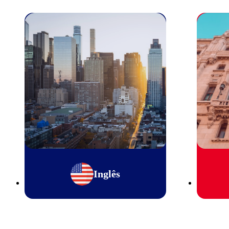
Inglês