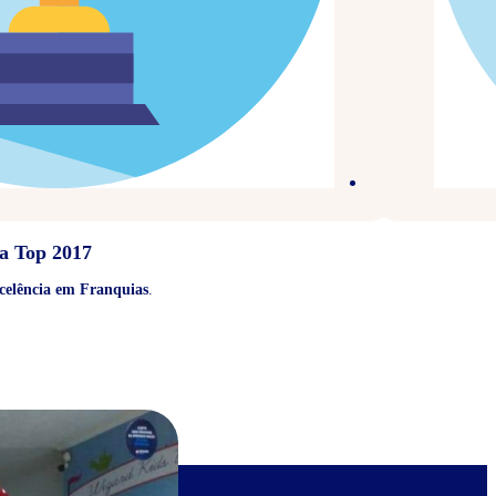
a Top 2017
celência em Franquias
.