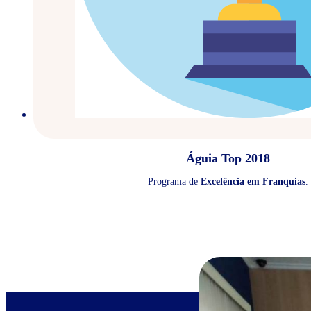
Águia Top 2018
Programa de
Excelência em Franquias
.