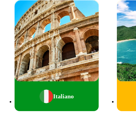
Italiano