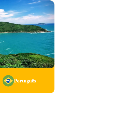
Português