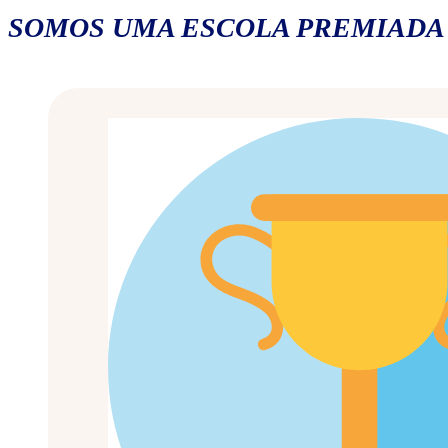
SOMOS UMA ESCOLA PREMIADA