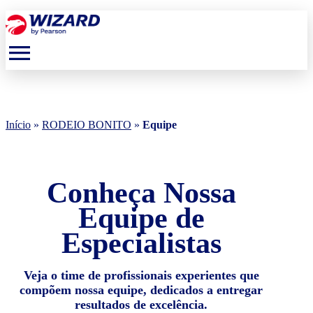
menu
Início
»
RODEIO BONITO
»
Equipe
Conheça Nossa
Equipe de
Especialistas
Veja o time de profissionais experientes que
compõem nossa equipe, dedicados a entregar
resultados de excelência.