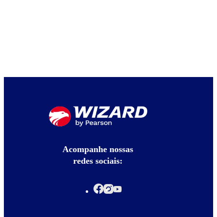
Acompanhe nossas
redes sociais: