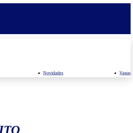
Novidades
Vagas
ITO