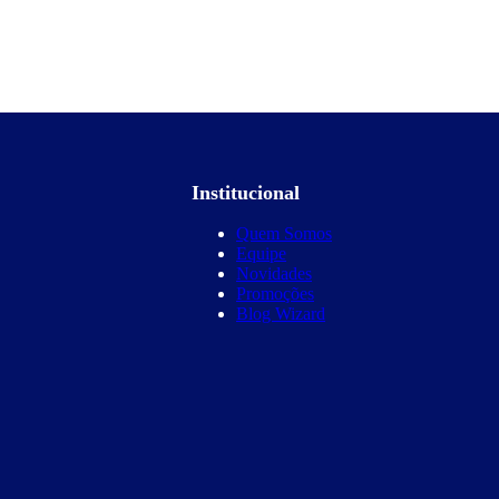
Institucional
Quem Somos
Equipe
Novidades
Promoções
Blog Wizard