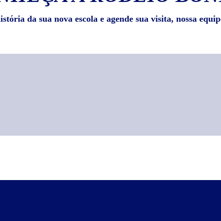
stória da sua nova escola e agende sua visita, nossa equip