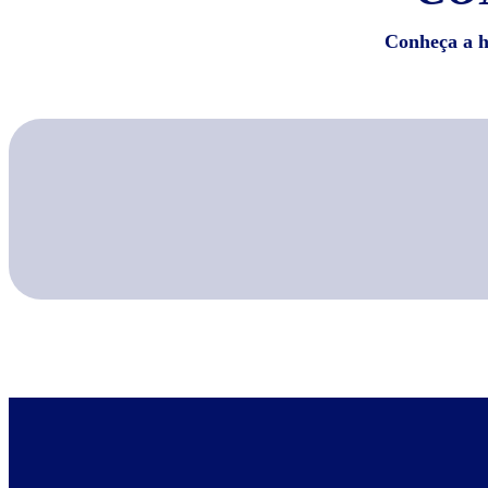
Conheça a hi