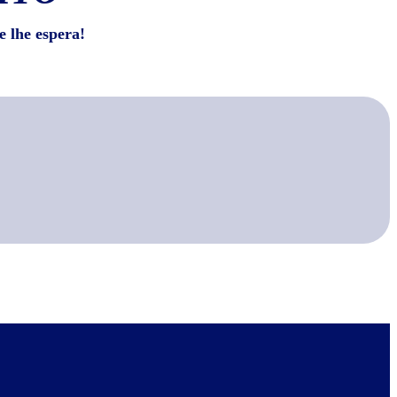
e lhe espera!