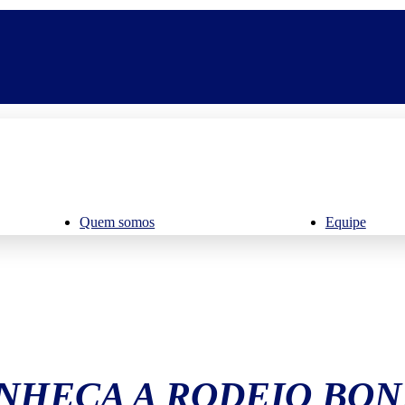
Quem somos
Equipe
NHEÇA A RODEIO BON