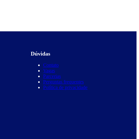
Dúvidas
Contato
Vagas
Parcerias
Perguntas frequentes
Política de privacidade