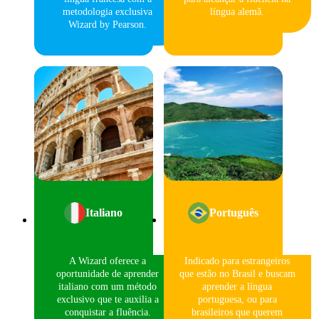
metodologia exclusiva
língua alemã.
Wizard by Pearson.
Italiano
Português
A Wizard oferece a
Indicado para estrangeiros
oportunidade de aprender
que estão no Brasil e buscam
italiano com um método
aprender a língua
exclusivo que te auxilia a
portuguesa, ou para
conquistar a fluência.
brasileiros que querem