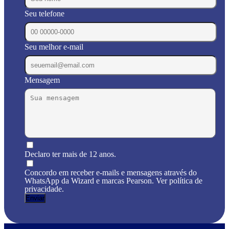
Seu telefone
Seu melhor e-mail
Mensagem
Declaro ter mais de 12 anos.
Concordo em receber e-mails e mensagens através do
WhatsApp da Wizard e marcas Pearson. Ver política de
privacidade.