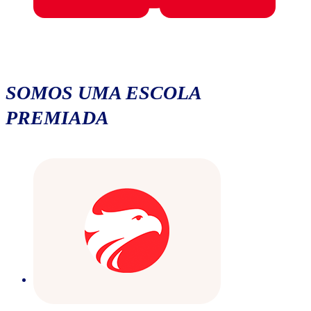
SOMOS UMA ESCOLA
PREMIADA