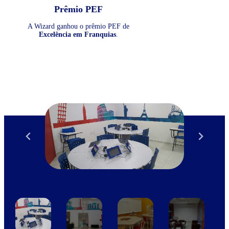
Prêmio PEF
A Wizard ganhou o prêmio PEF de
Excelência em Franquias
.