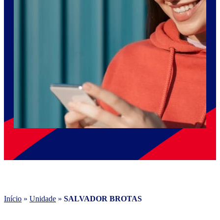
Início
»
Unidade
»
SALVADOR BROTAS