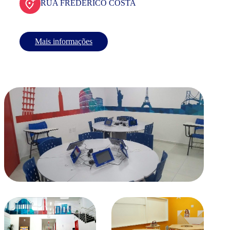
RUA FREDERICO COSTA
Mais informações