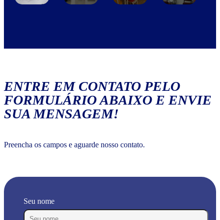
ENTRE EM CONTATO PELO
FORMULÁRIO ABAIXO E ENVIE
SUA MENSAGEM!
Preencha os campos e aguarde nosso contato.
Seu nome