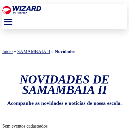
menu
Início
»
SAMAMBAIA II
»
Novidades
NOVIDADES DE
SAMAMBAIA II
Acompanhe as novidades e notícias de nossa escola.
Sem eventos cadastrados.