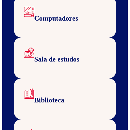
Computadores
Sala de estudos
Biblioteca