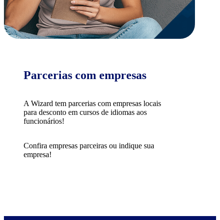
Parcerias com empresas
A Wizard tem parcerias com empresas locais
para desconto em cursos de idiomas aos
funcionários!
Confira empresas parceiras ou indique sua
empresa!