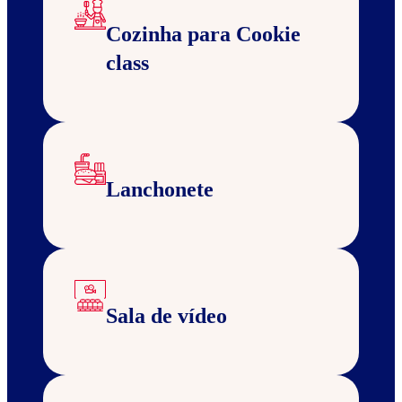
Cozinha para Cookie
class
Lanchonete
Sala de vídeo