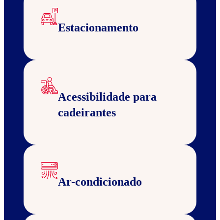
Estacionamento
Acessibilidade para
cadeirantes
Ar-condicionado