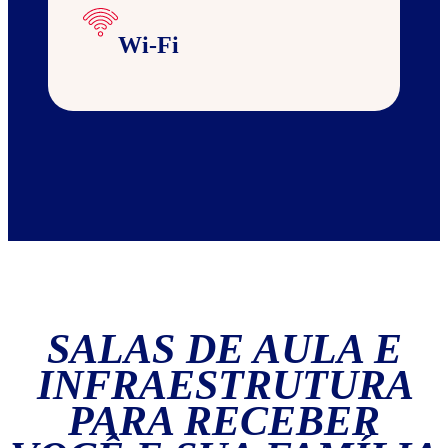
Wi-Fi
SALAS DE AULA E
INFRAESTRUTURA
PARA RECEBER