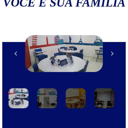
VOCÊ E SUA FAMÍLIA