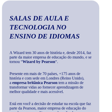
SALAS DE AULA E
TECNOLOGIA
NO
ENSINO DE IDIOMAS
A Wizard tem 30 anos de história e, desde 2014, faz
parte da maior empresa de educação do mundo, e se
tornou “
Wizard by Pearson
“.
Presente em mais de 70 países, +175 anos de
história e com sede em Londres (Reino Unido),
a
empresa britânica Pearson
tem a missão de
transformar vidas ao fornecer aprendizagem de
melhor qualidade e mais acessível.
Está em você a decisão de estudar na escola que faz
parte da Pearson, maior empresa de educação do