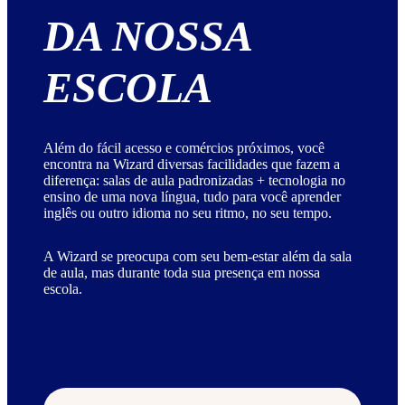
DA NOSSA
ESCOLA
Além do fácil acesso e comércios próximos, você
encontra na Wizard diversas facilidades que fazem a
diferença: salas de aula padronizadas + tecnologia no
ensino de uma nova língua, tudo para você aprender
inglês ou outro idioma no seu ritmo, no seu tempo.
A Wizard se preocupa com seu bem-estar além da sala
de aula, mas durante toda sua presença em nossa
escola.