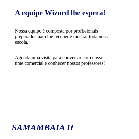
A equipe Wizard lhe espera!
Nossa equipe é composta por profissionais
preparados para lhe receber e mostrar toda nossa
escola.
Agenda uma visita para conversar com nosso
time comercial e conhecer nossos professores!
SAMAMBAIA II