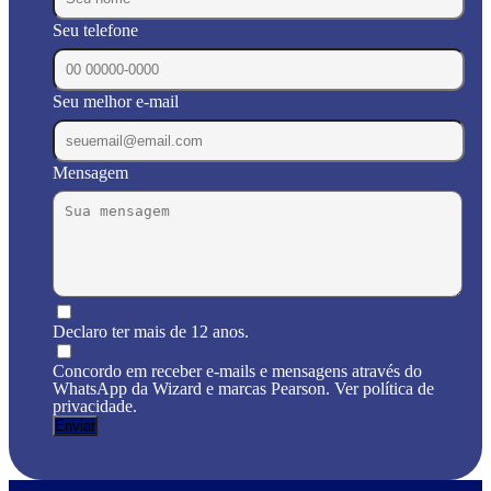
Seu telefone
Seu melhor e-mail
Mensagem
Declaro ter mais de 12 anos.
Concordo em receber e-mails e mensagens através do
WhatsApp da Wizard e marcas Pearson. Ver política de
privacidade.