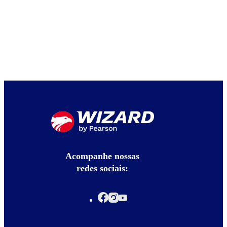
Acompanhe nossas
redes sociais: