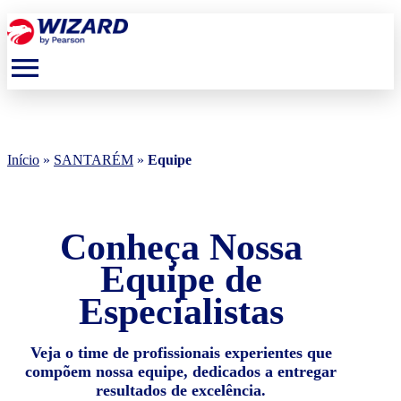
menu
Início
»
SANTARÉM
»
Equipe
Conheça Nossa
Equipe de
Especialistas
Veja o time de profissionais experientes que
compõem nossa equipe, dedicados a entregar
resultados de excelência.