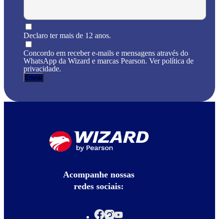
Declaro ter mais de 12 anos.
Concordo em receber e-mails e mensagens através do
WhatsApp da Wizard e marcas Pearson. Ver política de
privacidade.
Acompanhe nossas
redes sociais: