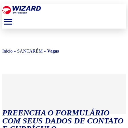
menu
Início
»
SANTARÉM
»
Vagas
PREENCHA O FORMULÁRIO
COM SEUS DADOS DE CONTATO