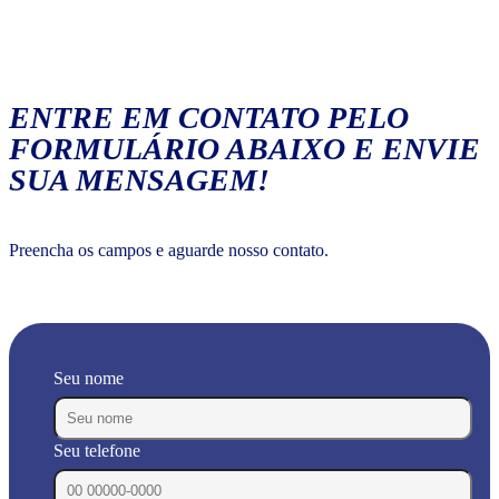
ENTRE EM CONTATO PELO
FORMULÁRIO ABAIXO E ENVIE
SUA MENSAGEM!
Preencha os campos e aguarde nosso contato.
Seu nome
Seu telefone