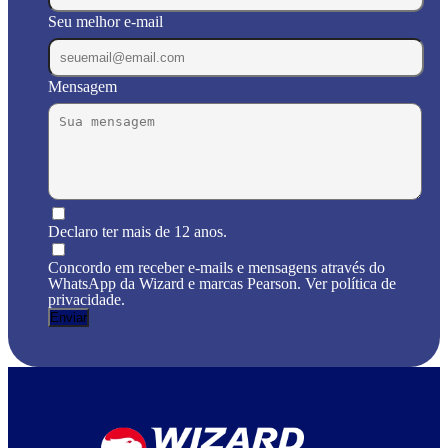
Seu melhor e-mail
Mensagem
Declaro ter mais de 12 anos.
Concordo em receber e-mails e mensagens através do
WhatsApp da Wizard e marcas Pearson. Ver política de
privacidade.