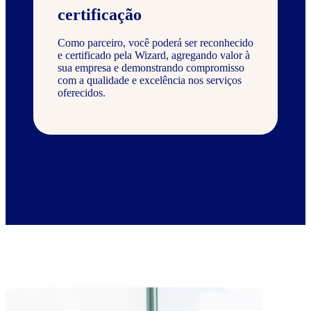
certificação
Como parceiro, você poderá ser reconhecido
e certificado pela Wizard, agregando valor à
sua empresa e demonstrando compromisso
com a qualidade e excelência nos serviços
oferecidos.