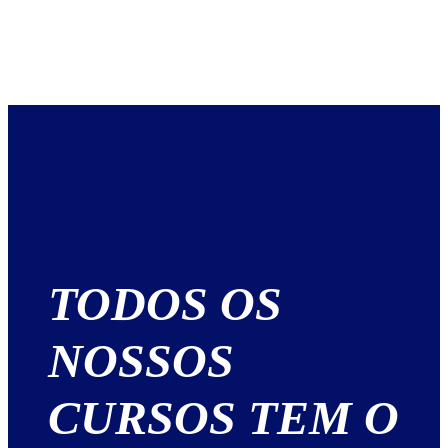
TODOS OS
NOSSOS
CURSOS TEM O