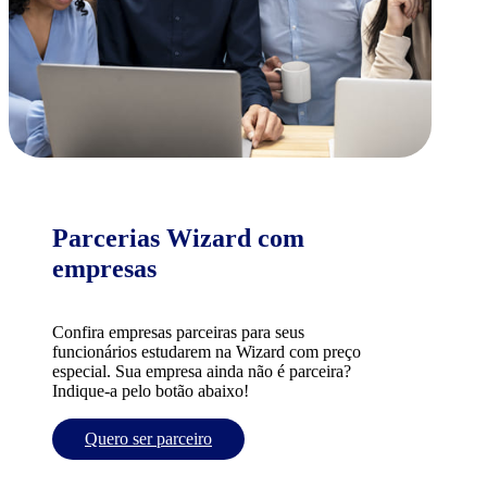
Parcerias Wizard com
empresas
Confira empresas parceiras para seus
funcionários estudarem na Wizard com preço
especial. Sua empresa ainda não é parceira?
Indique-a pelo botão abaixo!
Quero ser parceiro