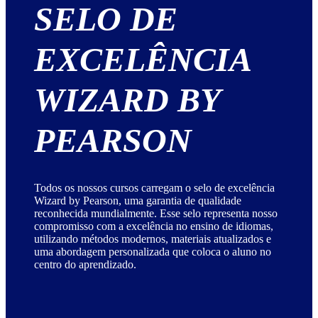
SELO DE
EXCELÊNCIA
WIZARD BY
PEARSON
Todos os nossos cursos carregam o selo de excelência
Wizard by Pearson, uma garantia de qualidade
reconhecida mundialmente. Esse selo representa nosso
compromisso com a excelência no ensino de idiomas,
utilizando métodos modernos, materiais atualizados e
uma abordagem personalizada que coloca o aluno no
centro do aprendizado.