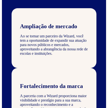
Ampliação de mercado
Ao se tornar um parceiro da Wizard, você
tem a oportunidade de expandir sua atuação
para novos públicos e mercados,
aproveitando a abrangência da nossa rede de
escolas e instituições.
Fortalecimento da marca
A parceria com a Wizard proporciona maior
visibilidade e prestígio para a sua marca,
aproveitando o reconhecimento e a