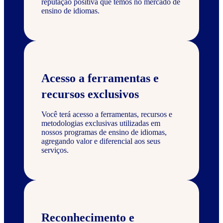
reputação positiva que temos no mercado de
ensino de idiomas.
Acesso a ferramentas e
recursos exclusivos
Você terá acesso a ferramentas, recursos e
metodologias exclusivas utilizadas em
nossos programas de ensino de idiomas,
agregando valor e diferencial aos seus
serviços.
Reconhecimento e