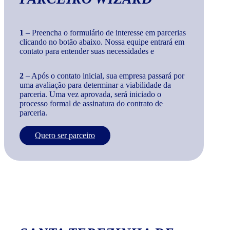
1
– Preencha o formulário de interesse em parcerias
clicando no botão abaixo. Nossa equipe entrará em
contato para entender suas necessidades e
2
– Após o contato inicial, sua empresa passará por
uma avaliação para determinar a viabilidade da
parceria. Uma vez aprovada, será iniciado o
processo formal de assinatura do contrato de
parceria.
Quero ser parceiro