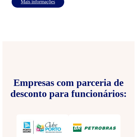
Mais informações
Empresas com parceria de
desconto para funcionários: