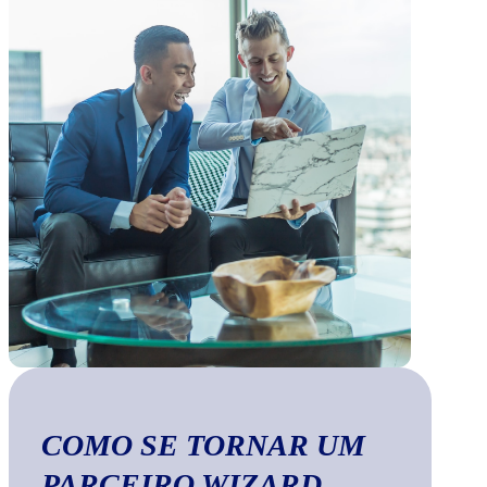
COMO SE TORNAR UM
PARCEIRO WIZARD