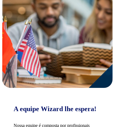
A equipe Wizard lhe espera!
Nossa equipe é composta por profissionais