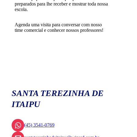
preparados para lhe receber e mostrar toda nossa
escola.
Agenda uma visita para conversar com nosso
time comercial e conhecer nossos professores!
SANTA TEREZINHA DE
ITAIPU
(45) 3541-0769