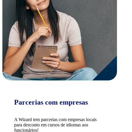
Parcerias com empresas
A Wizard tem parcerias com empresas locais
para desconto em cursos de idiomas aos
funcionários!