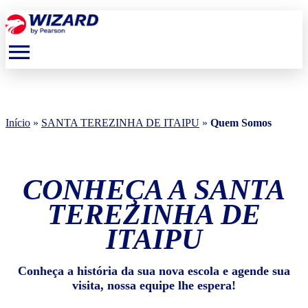
menu
Início
»
SANTA TEREZINHA DE ITAIPU
»
Quem Somos
CONHEÇA A SANTA
TEREZINHA DE
ITAIPU
Conheça a história da sua nova escola e agende sua
visita, nossa equipe lhe espera!