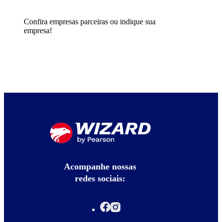
Confira empresas parceiras ou indique sua
empresa!
Acompanhe nossas
redes sociais: