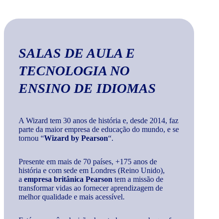
SALAS DE AULA E
TECNOLOGIA
NO
ENSINO DE IDIOMAS
A Wizard tem 30 anos de história e, desde 2014, faz
parte da maior empresa de educação do mundo, e se
tornou “
Wizard by Pearson
“.
Presente em mais de 70 países, +175 anos de
história e com sede em Londres (Reino Unido),
a
empresa britânica Pearson
tem a missão de
transformar vidas ao fornecer aprendizagem de
melhor qualidade e mais acessível.