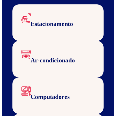
Estacionamento
Ar-condicionado
Computadores