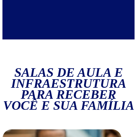
SALAS DE AULA E
INFRAESTRUTURA
PARA RECEBER
VOCÊ E SUA FAMÍLIA