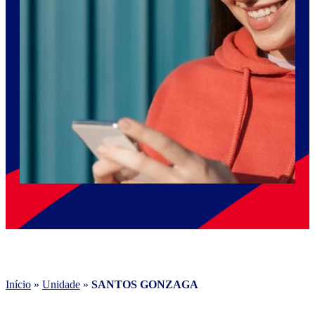
Início
»
Unidade
»
SANTOS GONZAGA