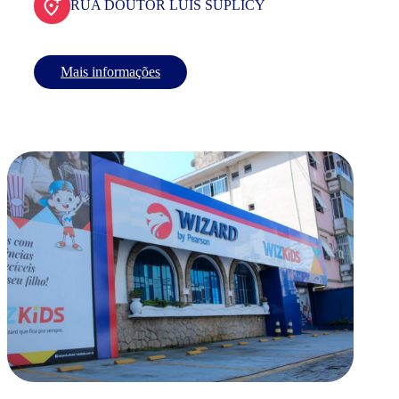
RUA DOUTOR LUIS SUPLICY
Mais informações