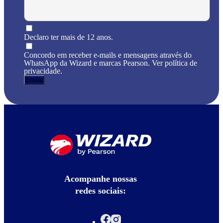
Declaro ter mais de 12 anos.
Concordo em receber e-mails e mensagens através do
WhatsApp da Wizard e marcas Pearson. Ver política de
privacidade.
Acompanhe nossas
redes sociais: