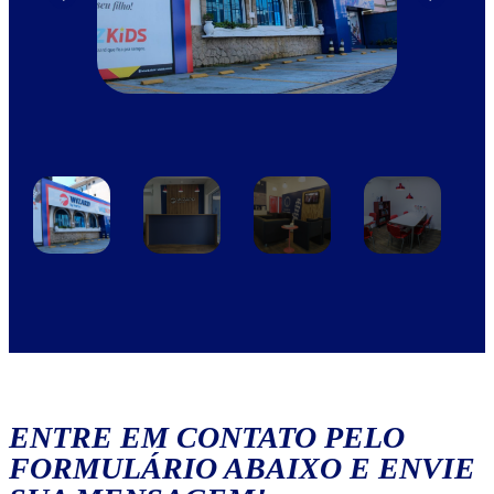
ENTRE EM CONTATO PELO
FORMULÁRIO ABAIXO E ENVIE