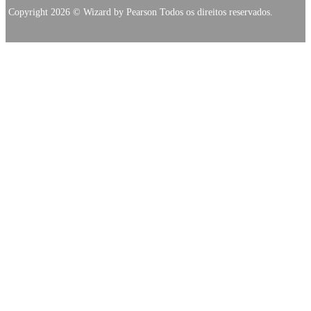
Copyright 2026 © Wizard by Pearson Todos os direitos reservados.