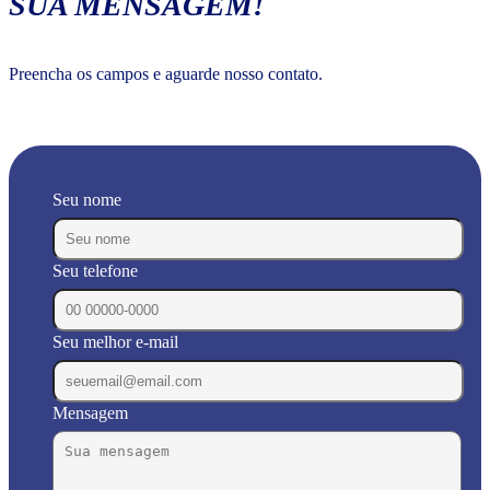
SUA MENSAGEM!
Preencha os campos e aguarde nosso contato.
Seu nome
Seu telefone
Seu melhor e-mail
Mensagem