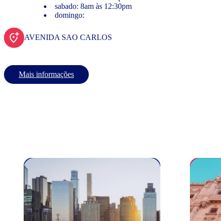
sabado: 8am às 12:30pm
domingo:
AVENIDA SAO CARLOS
Mais informações