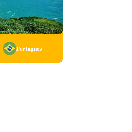
Português