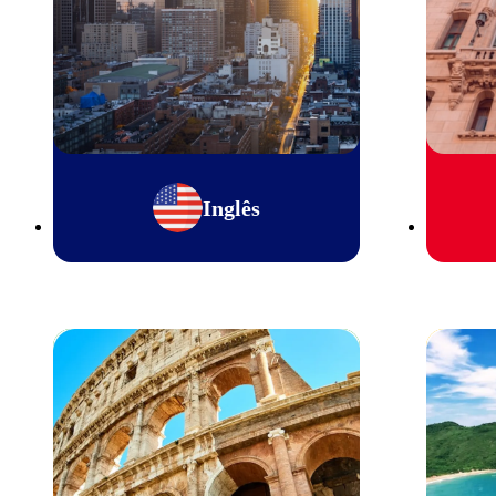
Inglês