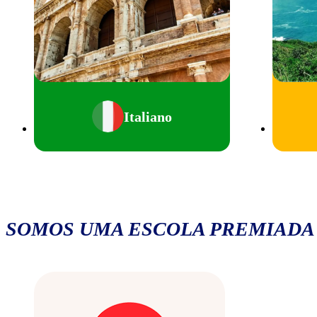
Italiano
SOMOS UMA ESCOLA PREMIADA