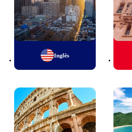
Inglês