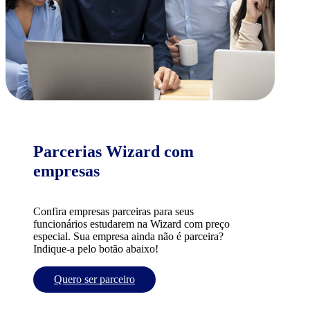
Parcerias Wizard com
empresas
Confira empresas parceiras para seus
funcionários estudarem na Wizard com preço
especial. Sua empresa ainda não é parceira?
Indique-a pelo botão abaixo!
Quero ser parceiro