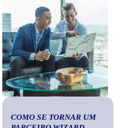
COMO SE TORNAR UM
PARCEIRO WIZARD