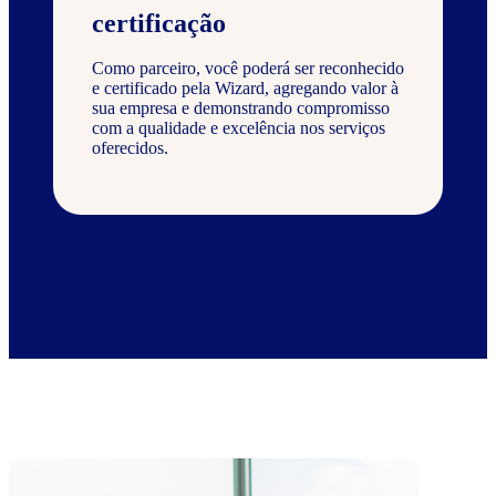
certificação
Como parceiro, você poderá ser reconhecido
e certificado pela Wizard, agregando valor à
sua empresa e demonstrando compromisso
com a qualidade e excelência nos serviços
oferecidos.