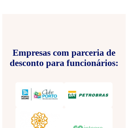
Empresas com parceria de
desconto para funcionários: