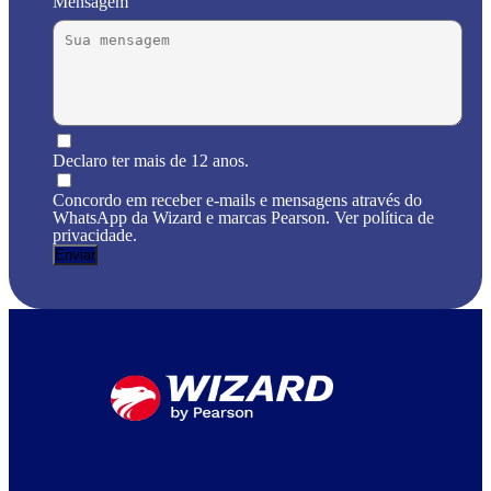
Mensagem
Declaro ter mais de 12 anos.
Concordo em receber e-mails e mensagens através do
WhatsApp da Wizard e marcas Pearson. Ver política de
privacidade.