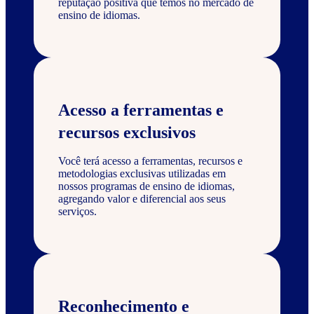
reputação positiva que temos no mercado de
ensino de idiomas.
Acesso a ferramentas e
recursos exclusivos
Você terá acesso a ferramentas, recursos e
metodologias exclusivas utilizadas em
nossos programas de ensino de idiomas,
agregando valor e diferencial aos seus
serviços.
Reconhecimento e