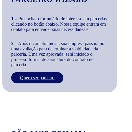
1
– Preencha o formulário de interesse em parcerias
clicando no botão abaixo. Nossa equipe entrará em
contato para entender suas necessidades e
2
– Após o contato inicial, sua empresa passará por
uma avaliação para determinar a viabilidade da
parceria. Uma vez aprovada, será iniciado o
processo formal de assinatura do contrato de
parceria.
Quero ser parceiro