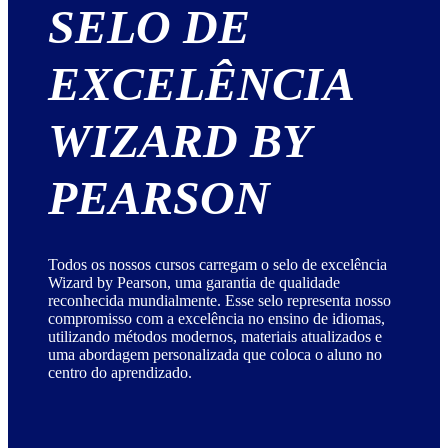
SELO DE
EXCELÊNCIA
WIZARD BY
PEARSON
Todos os nossos cursos carregam o selo de excelência
Wizard by Pearson, uma garantia de qualidade
reconhecida mundialmente. Esse selo representa nosso
compromisso com a excelência no ensino de idiomas,
utilizando métodos modernos, materiais atualizados e
uma abordagem personalizada que coloca o aluno no
centro do aprendizado.