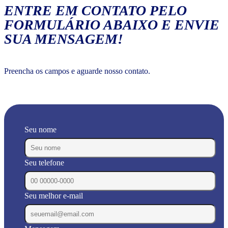
ENTRE EM CONTATO PELO
FORMULÁRIO ABAIXO E ENVIE
SUA MENSAGEM!
Preencha os campos e aguarde nosso contato.
Seu nome
Seu telefone
Seu melhor e-mail