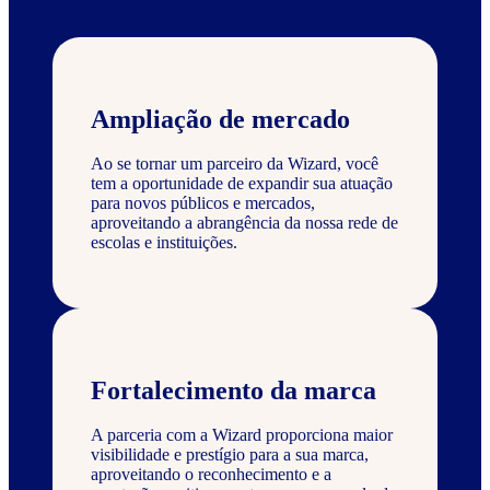
Ampliação de mercado
Ao se tornar um parceiro da Wizard, você
tem a oportunidade de expandir sua atuação
para novos públicos e mercados,
aproveitando a abrangência da nossa rede de
escolas e instituições.
Fortalecimento da marca
A parceria com a Wizard proporciona maior
visibilidade e prestígio para a sua marca,
aproveitando o reconhecimento e a