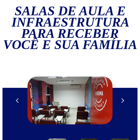
SALAS DE AULA E
INFRAESTRUTURA
PARA RECEBER
VOCÊ E SUA FAMÍLIA