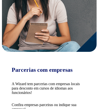
Parcerias com empresas
A Wizard tem parcerias com empresas locais
para desconto em cursos de idiomas aos
funcionários!
Confira empresas parceiras ou indique sua