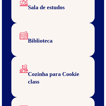
Sala de estudos
Biblioteca
Cozinha para Cookie
class