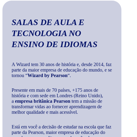
SALAS DE AULA E
TECNOLOGIA
NO
ENSINO DE IDIOMAS
A Wizard tem 30 anos de história e, desde 2014, faz
parte da maior empresa de educação do mundo, e se
tornou “
Wizard by Pearson
“.
Presente em mais de 70 países, +175 anos de
história e com sede em Londres (Reino Unido),
a
empresa britânica Pearson
tem a missão de
transformar vidas ao fornecer aprendizagem de
melhor qualidade e mais acessível.
Está em você a decisão de estudar na escola que faz
parte da Pearson, maior empresa de educação do