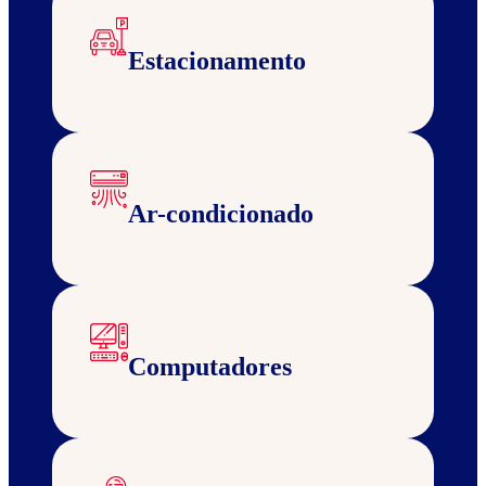
Estacionamento
Ar-condicionado
Computadores