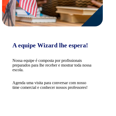
A equipe Wizard lhe espera!
Nossa equipe é composta por profissionais
preparados para lhe receber e mostrar toda nossa
escola.
Agenda uma visita para conversar com nosso
time comercial e conhecer nossos professores!