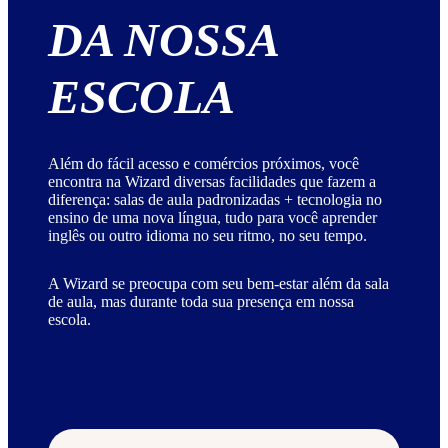
DA NOSSA
ESCOLA
Além do fácil acesso e comércios próximos, você
encontra na Wizard diversas facilidades que fazem a
diferença: salas de aula padronizadas + tecnologia no
ensino de uma nova língua, tudo para você aprender
inglês ou outro idioma no seu ritmo, no seu tempo.
A Wizard se preocupa com seu bem-estar além da sala
de aula, mas durante toda sua presença em nossa
escola.