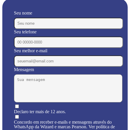
Seu nome
Seu telefone
Seu melhor e-mail
Mensagem
Declaro ter mais de 12 anos.
Concordo em receber e-mails e mensagens através do
WhatsApp da Wizard e marcas Pearson. Ver política de