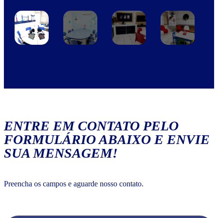
ENTRE EM CONTATO PELO
FORMULÁRIO ABAIXO E ENVIE
SUA MENSAGEM!
Preencha os campos e aguarde nosso contato.