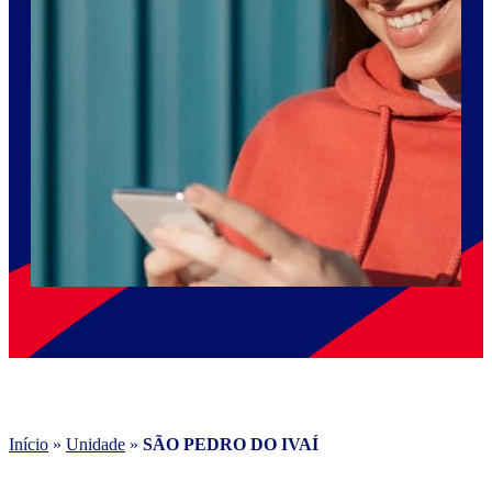
Início
»
Unidade
»
SÃO PEDRO DO IVAÍ