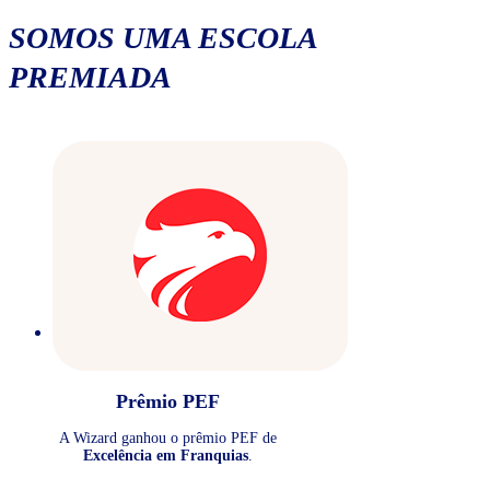
SOMOS UMA ESCOLA
PREMIADA
Prêmio PEF
A Wizard ganhou o prêmio PEF de
Excelência em Franquias
.