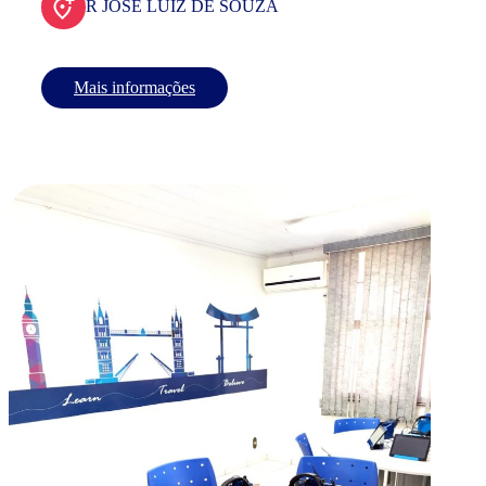
R JOSE LUIZ DE SOUZA
Mais informações