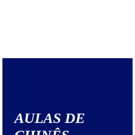
AULAS DE