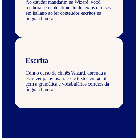
Ao estudar mandarim na Wizard, você
melhora seu entendimento de textos e frases
em italiano ao ler conteúdos escritos na
língua chinesa.
Escrita
Com o curso de chinês Wizard, aprenda a
escrever palavras, frases e textos em geral
com a gramática e vocabulários corretos da
língua chinesa.