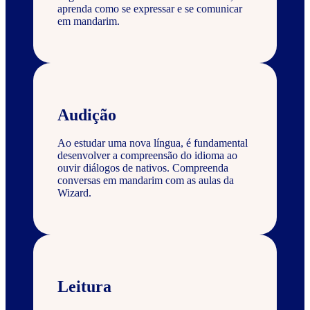
aprenda como se expressar e se comunicar
em mandarim.
Audição
Ao estudar uma nova língua, é fundamental
desenvolver a compreensão do idioma ao
ouvir diálogos de nativos. Compreenda
conversas em mandarim com as aulas da
Wizard.
Leitura