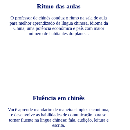
Ritmo das aulas
O professor de chinês conduz o ritmo na sala de aula
para melhor aprendizado da língua chinesa, idioma da
China, uma potência econômica e país com maior
número de habitantes do planeta.
Fluência em chinês
Você aprende mandarim de maneira simples e contínua,
e desenvolve as habilidades de comunicação para se
tornar fluente na língua chinesa: fala, audição, leitura e
escrita.