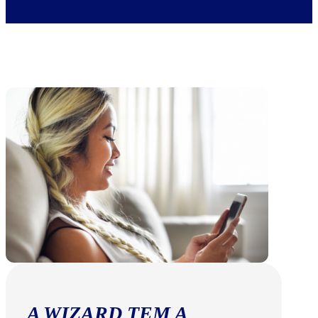
A WIZARD TEM A