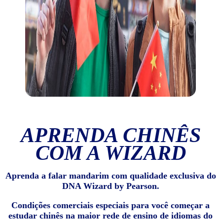
APRENDA CHINÊS
COM A WIZARD
Aprenda a falar mandarim com qualidade exclusiva do
DNA Wizard by Pearson.
Condições comerciais especiais para você começar a
estudar chinês na maior rede de ensino de idiomas do