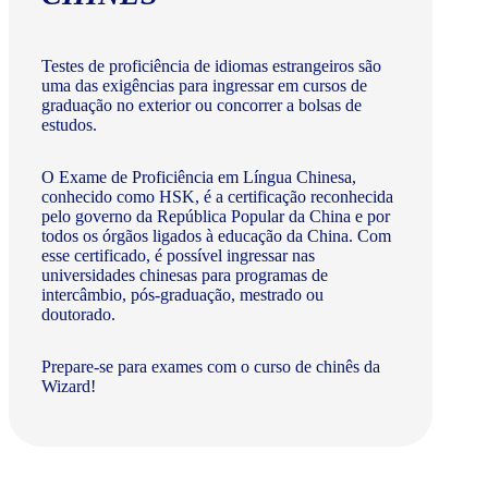
Testes de proficiência de idiomas estrangeiros são
uma das exigências para ingressar em cursos de
graduação no exterior ou concorrer a bolsas de
estudos.
O Exame de Proficiência em Língua Chinesa,
conhecido como HSK, é a certificação reconhecida
pelo governo da República Popular da China e por
todos os órgãos ligados à educação da China. Com
esse certificado, é possível ingressar nas
universidades chinesas para programas de
intercâmbio, pós-graduação, mestrado ou
doutorado.
Prepare-se para exames com o curso de chinês da
Wizard!