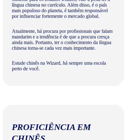
língua chinesa no currículo. Além disso, é o país
mais populoso do planeta, é também responsável
por influenciar fortemente o mercado global.
Atualmente, há procura por profissionais que falam
mandarim e a tendência é de que a procura cresça
ainda mais. Portanto, ter o conhecimento da língua
chinesa torna-se cada vez mais importante.
Estude chinês na Wizard, há sempre uma escola
perto de você.
PROFICIÊNCIA EM
CHINÊS