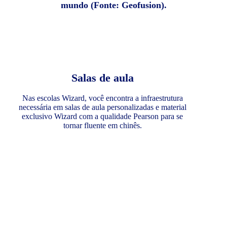
mundo (Fonte: Geofusion).
Salas de aula
Nas escolas Wizard, você encontra a infraestrutura
necessária em salas de aula personalizadas e material
exclusivo Wizard com a qualidade Pearson para se
tornar fluente em chinês.