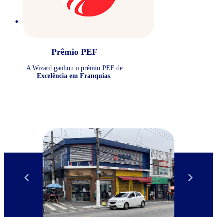
Prêmio PEF
A Wizard ganhou o prêmio PEF de
Excelência em Franquias
.