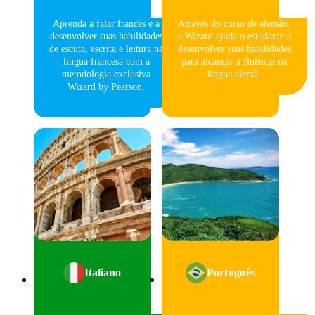
Aprenda a falar francês e a
Através do curso de alemão,
desenvolver suas habilidades
a Wizard ajuda o estudante a
de escuta, escrita e leitura na
desenvolver suas habilidades
língua francesa com a
para alcançar a fluência na
metodologia exclusiva
língua alemã.
Wizard by Pearson.
Italiano
Português