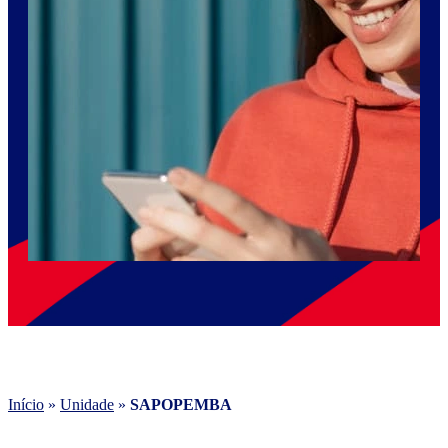
Início
»
Unidade
»
SAPOPEMBA