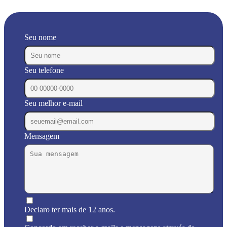
Seu nome
Seu telefone
Seu melhor e-mail
Mensagem
Declaro ter mais de 12 anos.