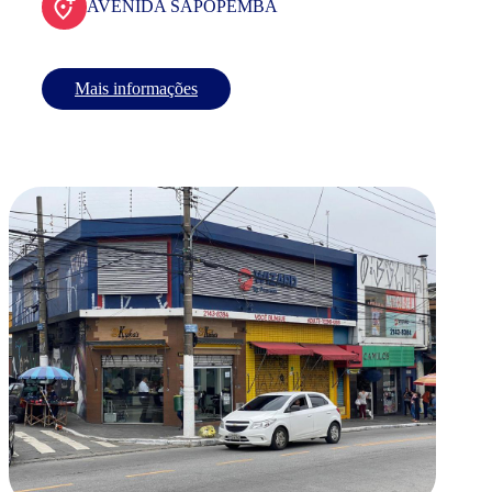
AVENIDA SAPOPEMBA
Mais informações