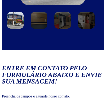
ENTRE EM CONTATO PELO
FORMULÁRIO ABAIXO E ENVIE
SUA MENSAGEM!
Preencha os campos e aguarde nosso contato.