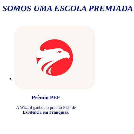
SOMOS UMA ESCOLA PREMIADA
Prêmio PEF
A Wizard ganhou o prêmio PEF de
Excelência em Franquias
.