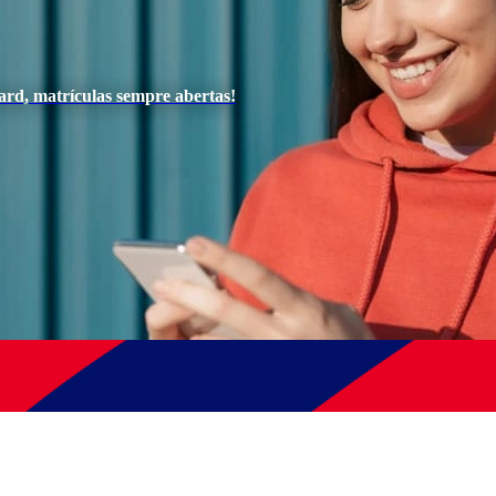
ard, matrículas sempre abertas!