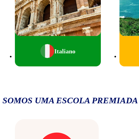
Italiano
SOMOS UMA ESCOLA PREMIADA