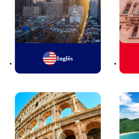
Inglês