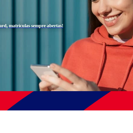
ard, matrículas sempre abertas!