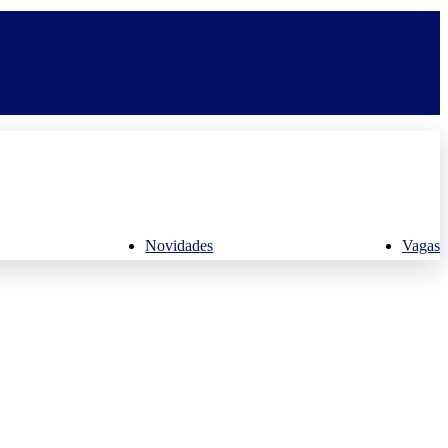
Novidades
Vagas