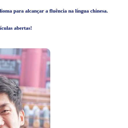
dioma para alcançar a fluência na língua chinesa.
ículas abertas!