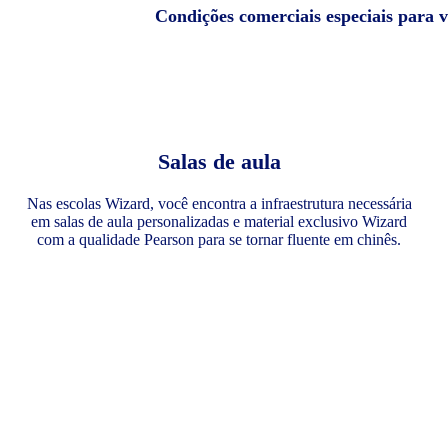
Condições comerciais especiais para 
Salas de aula
Nas escolas Wizard, você encontra a infraestrutura necessária
em salas de aula personalizadas e material exclusivo Wizard
com a qualidade Pearson para se tornar fluente em chinês.