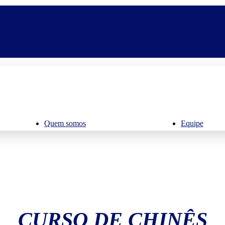
Quem somos
Equipe
CURSO DE CHINÊS