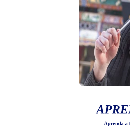
APRE
Aprenda a 