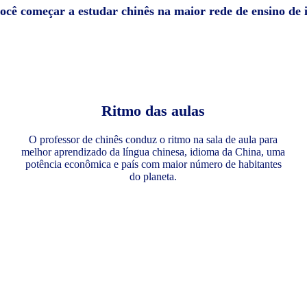
você começar a estudar chinês na maior rede de ensino de
Ritmo das aulas
O professor de chinês conduz o ritmo na sala de aula para
melhor aprendizado da língua chinesa, idioma da China, uma
potência econômica e país com maior número de habitantes
do planeta.