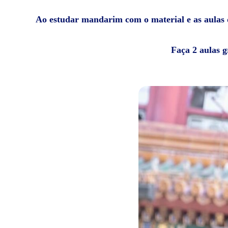
Ao estudar mandarim com o material e as aulas da
Faça 2 aulas g