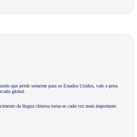
undo que perde somente para os Estados Unidos, vale a pena
rcado global.
ecimento da língua chinesa torna-se cada vez mais importante.