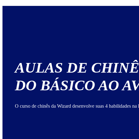
AULAS DE CHINÊ
DO BÁSICO AO 
O curso de chinês da Wizard desenvolve suas 4 habilidades na 