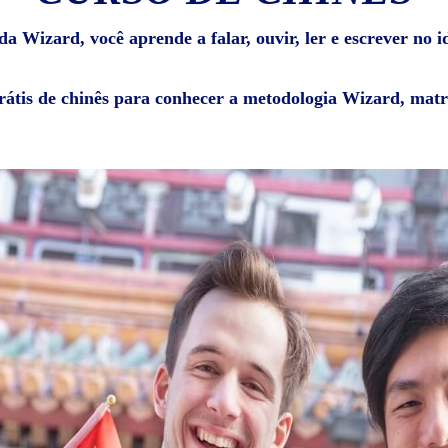
 Wizard, você aprende a falar, ouvir, ler e escrever no i
rátis de chinês para conhecer a metodologia Wizard, matr