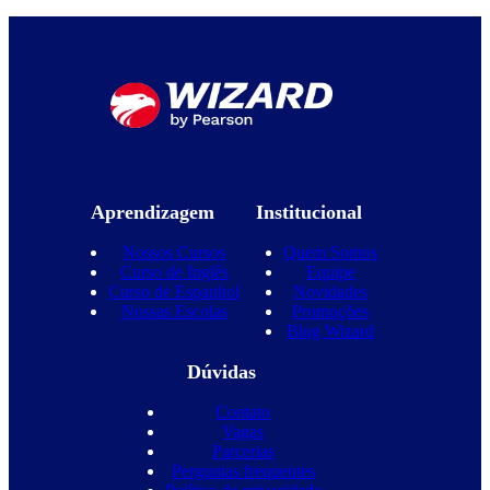
Aprendizagem
Institucional
Nossos Cursos
Quem Somos
Curso de Inglês
Equipe
Curso de Espanhol
Novidades
Nossas Escolas
Promoções
Blog Wizard
Dúvidas
Contato
Vagas
Parcerias
Perguntas frequentes