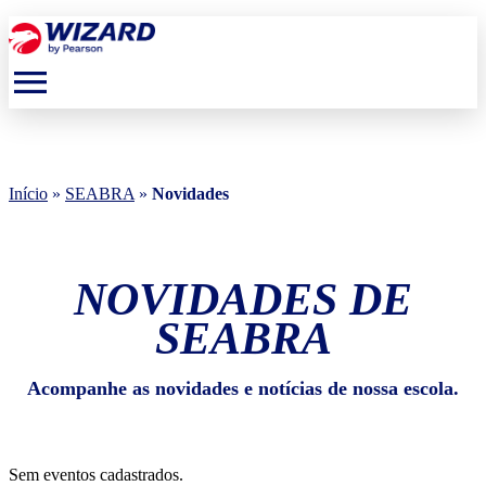
menu
Início
»
SEABRA
»
Novidades
NOVIDADES DE
SEABRA
Acompanhe as novidades e notícias de nossa escola.
Sem eventos cadastrados.