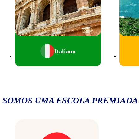
Italiano
SOMOS UMA ESCOLA PREMIADA