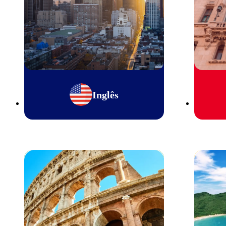
Inglês