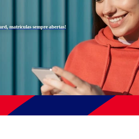
ard, matrículas sempre abertas!