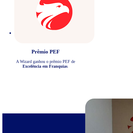
Prêmio PEF
A Wizard ganhou o prêmio PEF de
Excelência em Franquias
.