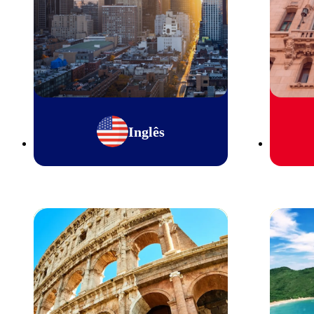
Inglês