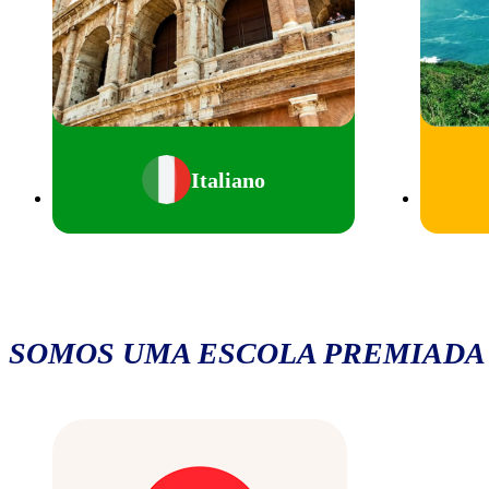
Italiano
SOMOS UMA ESCOLA PREMIADA