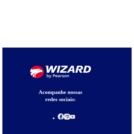
Acompanhe nossas
redes sociais: