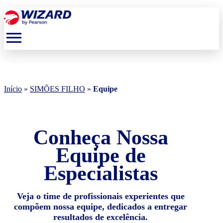
menu
Início
»
SIMÕES FILHO
»
Equipe
Conheça Nossa
Equipe de
Especialistas
Veja o time de profissionais experientes que
compõem nossa equipe, dedicados a entregar
resultados de excelência.