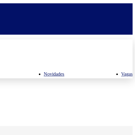
Novidades
Vagas