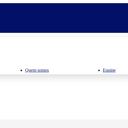
Quem somos
Equipe