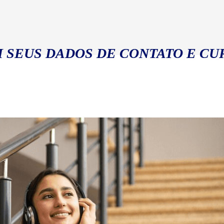
 SEUS DADOS DE CONTATO E CU