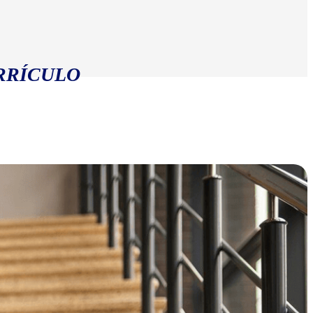
RRÍCULO