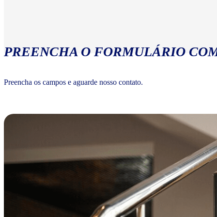
PREENCHA O FORMULÁRIO COM
Preencha os campos e aguarde nosso contato.