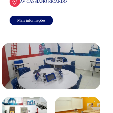
AV CASSIANO RICARDO
Mais informações