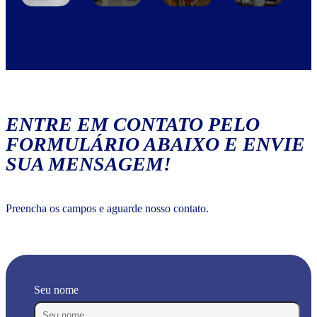
ENTRE EM CONTATO PELO
FORMULÁRIO ABAIXO E ENVIE
SUA MENSAGEM!
Preencha os campos e aguarde nosso contato.
Seu nome