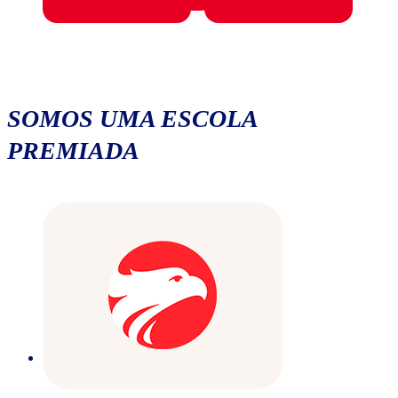
SOMOS UMA ESCOLA
PREMIADA