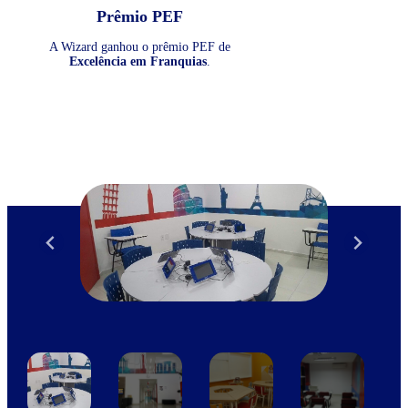
Prêmio PEF
A Wizard ganhou o prêmio PEF de
Excelência em Franquias
.