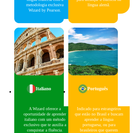
metodologia exclusiva
língua alemã.
Wizard by Pearson.
Italiano
Português
A Wizard oferece a
Indicado para estrangeiros
oportunidade de aprender
que estão no Brasil e buscam
italiano com um método
aprender a língua
exclusivo que te auxilia a
portuguesa, ou para
conquistar a fluência.
brasileiros que querem