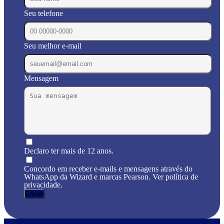
Seu telefone
Seu melhor e-mail
Mensagem
Declaro ter mais de 12 anos.
Concordo em receber e-mails e mensagens através do
WhatsApp da Wizard e marcas Pearson. Ver política de
privacidade.