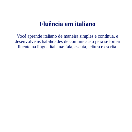
Fluência em italiano
Você aprende italiano de maneira simples e contínua, e
desenvolve as habilidades de comunicação para se tornar
fluente na língua italiana: fala, escuta, leitura e escrita.