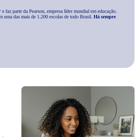
* e faz parte da Pearson, empresa líder mundial em educação.
m uma das mais de 1.200 escolas de todo Brasil.
Há sempre