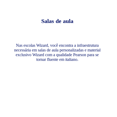
Salas de aula
Nas escolas Wizard, você encontra a infraestrutura
necessária em salas de aula personalizadas e material
exclusivo Wizard com a qualidade Pearson para se
tornar fluente em italiano.