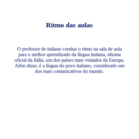
Ritmo das aulas
O professor de italiano conduz o ritmo na sala de aula
para o melhor aprendizado da língua italiana, idioma
oficial da Itália, um dos países mais visitados da Europa.
Além disso, é a língua do povo italiano, considerado um
dos mais comunicativos do mundo.