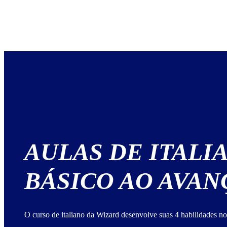
AULAS DE ITALI
BÁSICO AO AVA
O curso de italiano da Wizard desenvolve suas 4 habilidades no