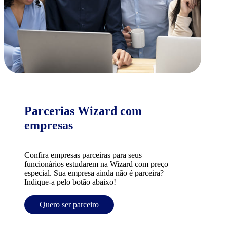
Parcerias Wizard com
empresas
Confira empresas parceiras para seus
funcionários estudarem na Wizard com preço
especial. Sua empresa ainda não é parceira?
Indique-a pelo botão abaixo!
Quero ser parceiro