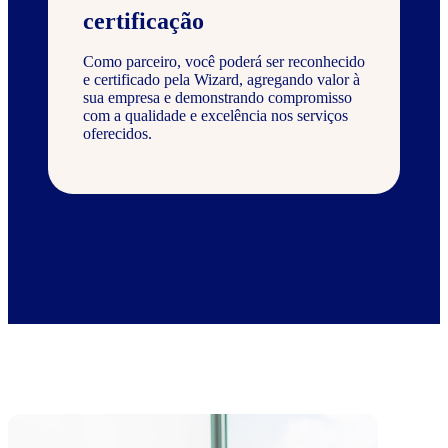
certificação
Como parceiro, você poderá ser reconhecido
e certificado pela Wizard, agregando valor à
sua empresa e demonstrando compromisso
com a qualidade e excelência nos serviços
oferecidos.