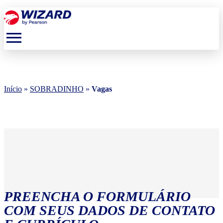
menu
Início
»
SOBRADINHO
»
Vagas
PREENCHA O FORMULÁRIO
COM SEUS DADOS DE CONTATO