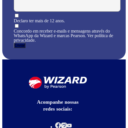
Declaro ter mais de 12 anos.
Concordo em receber e-mails e mensagens através do
WhatsApp da Wizard e marcas Pearson. Ver política de
privacidade.
Acompanhe nossas
redes sociais: