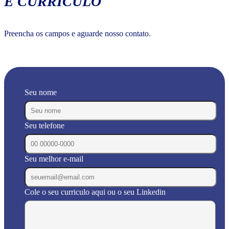
E CURRÍCULO
Preencha os campos e aguarde nosso contato.
Seu nome
Seu telefone
Seu melhor e-mail
Cole o seu curriculo aqui ou o seu Linkedin