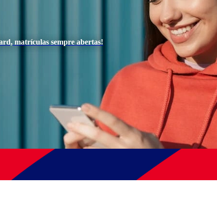
ard, matrículas sempre abertas!