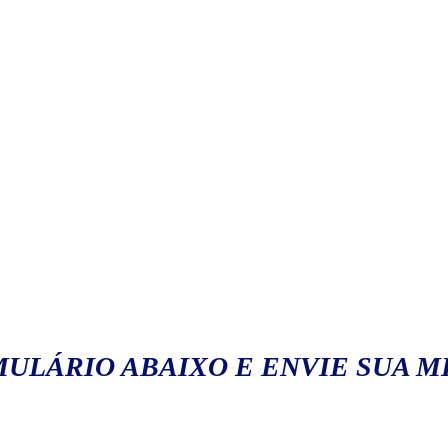
ULÁRIO ABAIXO E ENVIE SUA 