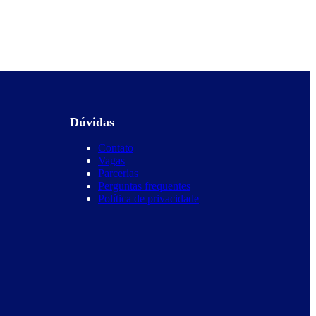
Dúvidas
Contato
Vagas
Parcerias
Perguntas frequentes
Política de privacidade