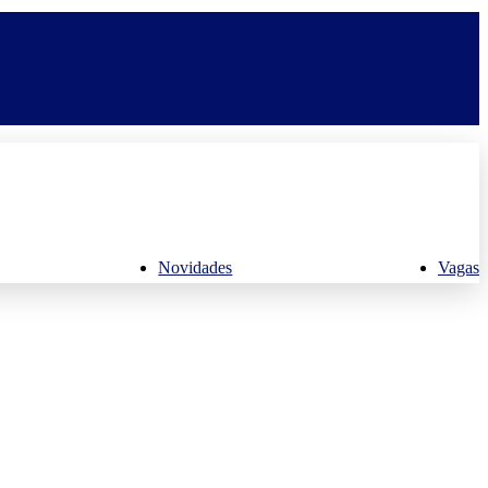
Novidades
Vagas