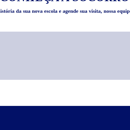
stória da sua nova escola e agende sua visita, nossa equip