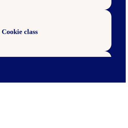
 Cookie class