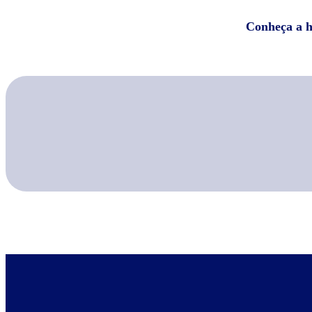
Conheça a hi