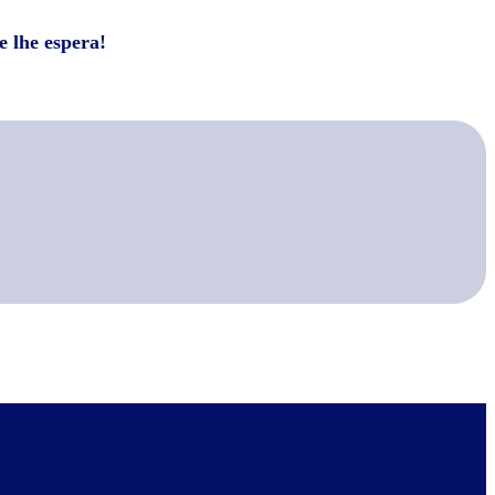
e lhe espera!