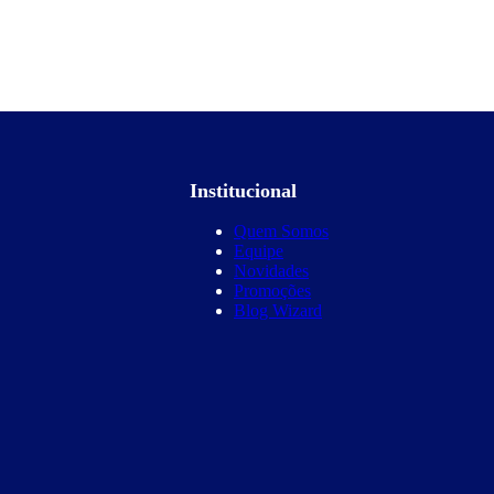
Institucional
Quem Somos
Equipe
Novidades
Promoções
Blog Wizard