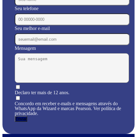
Seu telefone
Seu melhor e-mail
Mensagem
Declaro ter mais de 12 anos.
Concordo em receber e-mails e mensagens através do
WhatsApp da Wizard e marcas Pearson. Ver política de
privacidade.