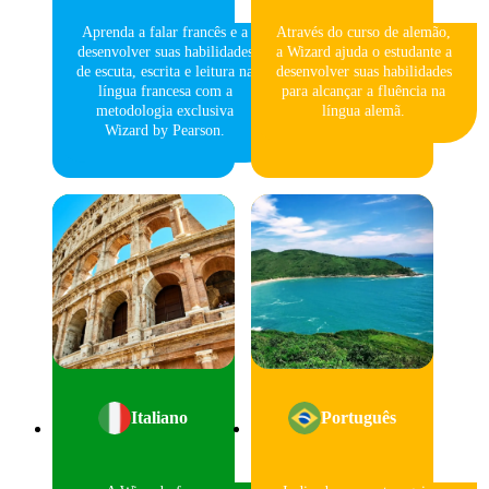
Aprenda a falar francês e a
Através do curso de alemão,
desenvolver suas habilidades
a Wizard ajuda o estudante a
de escuta, escrita e leitura na
desenvolver suas habilidades
língua francesa com a
para alcançar a fluência na
metodologia exclusiva
língua alemã.
Wizard by Pearson.
Italiano
Português