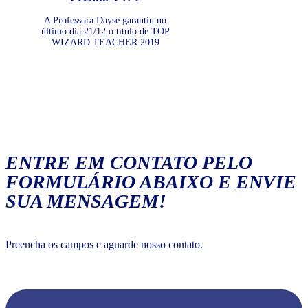
A Professora Dayse garantiu no
último dia 21/12 o título de TOP
WIZARD TEACHER 2019
ENTRE EM CONTATO PELO
FORMULÁRIO ABAIXO E ENVIE
SUA MENSAGEM!
Preencha os campos e aguarde nosso contato.