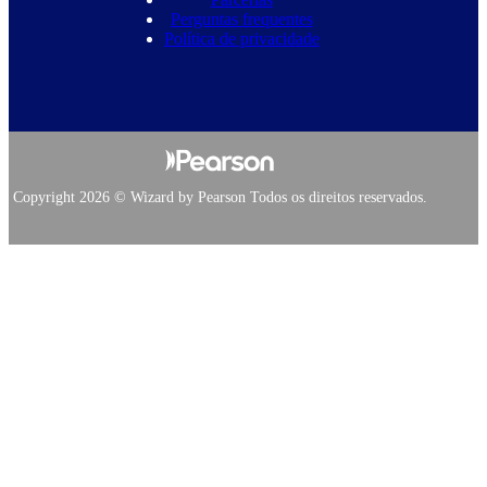
Perguntas frequentes
Política de privacidade
Copyright 2026 © Wizard by Pearson Todos os direitos reservados.