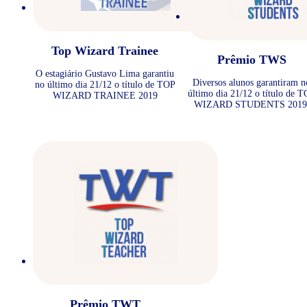
Top Wizard Trainee
Prêmio TWS
O estagiário Gustavo Lima garantiu
Diversos alunos garantiram n
no último dia 21/12 o título de TOP
último dia 21/12 o título de 
WIZARD TRAINEE 2019
WIZARD STUDENTS 2019
Prêmio TWT