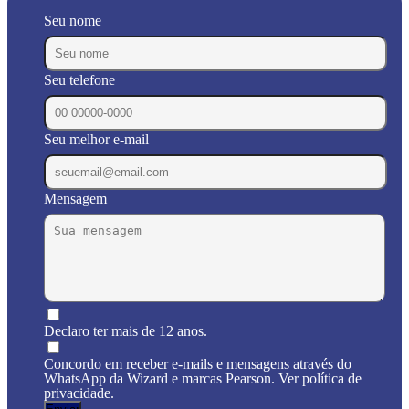
Seu nome
Seu telefone
Seu melhor e-mail
Mensagem
Declaro ter mais de 12 anos.
Concordo em receber e-mails e mensagens através do
WhatsApp da Wizard e marcas Pearson. Ver política de
privacidade.