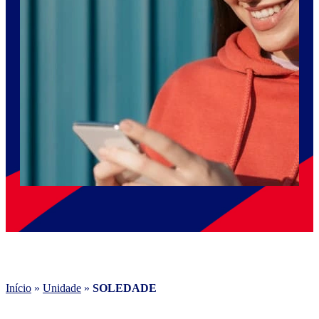
Início
»
Unidade
»
SOLEDADE