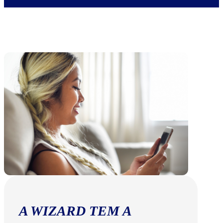
A WIZARD TEM A