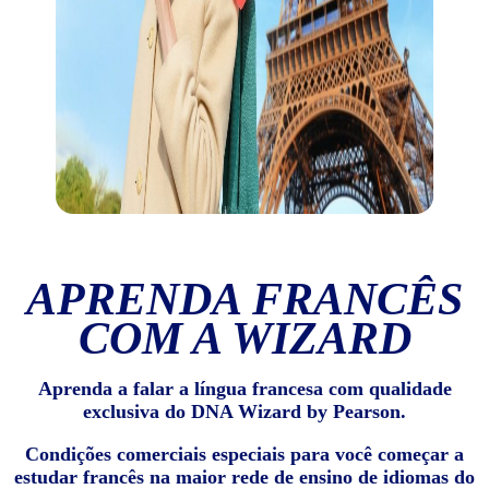
APRENDA FRANCÊS
COM A WIZARD
Aprenda a falar a língua francesa com qualidade
exclusiva do DNA Wizard by Pearson.
Condições comerciais especiais para você começar a
estudar francês na maior rede de ensino de idiomas do