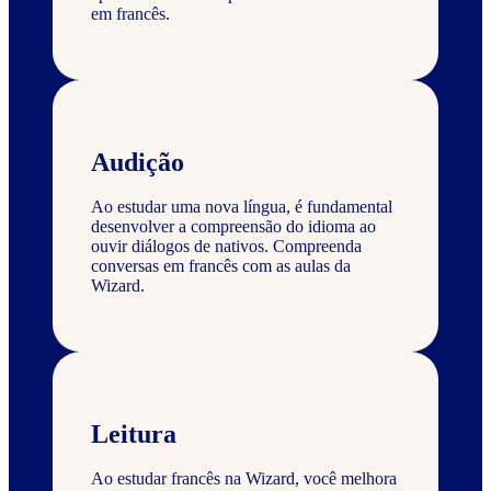
em francês.
Audição
Ao estudar uma nova língua, é fundamental
desenvolver a compreensão do idioma ao
ouvir diálogos de nativos. Compreenda
conversas em francês com as aulas da
Wizard.
Leitura
Ao estudar francês na Wizard, você melhora