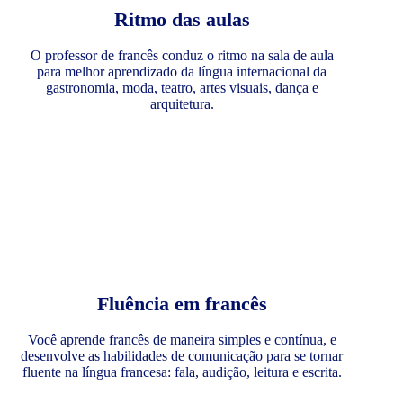
Ritmo das aulas
O professor de francês conduz o ritmo na sala de aula
para melhor aprendizado da língua internacional da
gastronomia, moda, teatro, artes visuais, dança e
arquitetura.
Fluência em francês
Você aprende francês de maneira simples e contínua, e
desenvolve as habilidades de comunicação para se tornar
fluente na língua francesa: fala, audição, leitura e escrita.