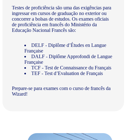
Testes de proficiência são uma das exigências para
ingressar em cursos de graduação no exterior ou
concorrer a bolsas de estudos. Os exames oficiais
de proficiência em francês do Ministério da
Educação Nacional Francês são:
DELF - Diplôme d’Études en Langue
Française
DALF - Diplôme Approfondi de Langue
Française
TCF - Test de Connaissance du Français
TEF - Test d’Evaluation de Français
Prepare-se para exames com o curso de francês da
Wizard!