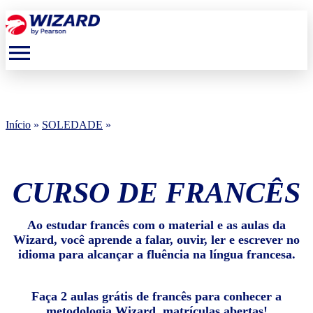
menu
Início
»
SOLEDADE
»
CURSO DE FRANCÊS
Ao estudar francês com o material e as aulas da
Wizard, você aprende a falar, ouvir, ler e escrever no
idioma para alcançar a fluência na língua francesa.
Faça 2 aulas grátis de francês para conhecer a
metodologia Wizard, matrículas abertas!