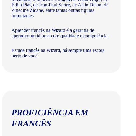
Edith Piaf, de Jean-Paul Sartre, de Alain Delon, de
Zinedine Zidane, entre tantas outras figuras
importantes.
Aprender francês na Wizard é a garantia de
aprender um idioma com qualidade e competência.
Estude francês na Wizard, há sempre uma escola
perto de você.
PROFICIÊNCIA EM
FRANCÊS