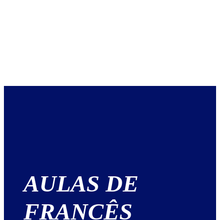
AULAS DE
FRANCÊS