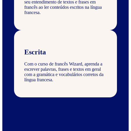
seu entendimento de textos e frases em
francês ao ler conteúdos escritos na língua
francesa.
Escrita
Com o curso de francês Wizard, aprenda a
escrever palavras, frases e textos em geral
com a gramática e vocabulários corretos da
língua francesa.