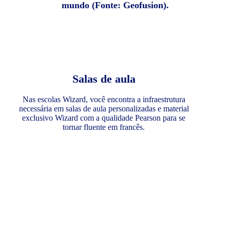
mundo (Fonte: Geofusion).
Salas de aula
Nas escolas Wizard, você encontra a infraestrutura
necessária em salas de aula personalizadas e material
exclusivo Wizard com a qualidade Pearson para se
tornar fluente em francês.