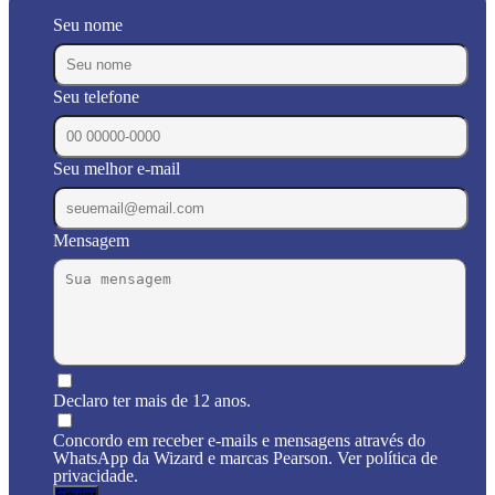
Seu nome
Seu telefone
Seu melhor e-mail
Mensagem
Declaro ter mais de 12 anos.
Concordo em receber e-mails e mensagens através do
WhatsApp da Wizard e marcas Pearson. Ver política de
privacidade.