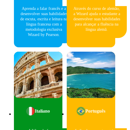
Aprenda a falar francês e a
Através do curso de alemão,
desenvolver suas habilidades
a Wizard ajuda o estudante a
de escuta, escrita e leitura na
desenvolver suas habilidades
língua francesa com a
para alcançar a fluência na
metodologia exclusiva
língua alemã.
Wizard by Pearson.
Italiano
Português