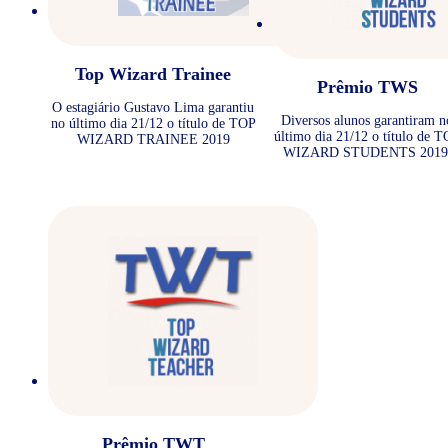
Top Wizard Trainee
Prêmio TWS
O estagiário Gustavo Lima garantiu
Diversos alunos garantiram n
no último dia 21/12 o título de TOP
último dia 21/12 o título de 
WIZARD TRAINEE 2019
WIZARD STUDENTS 2019
Prêmio TWT