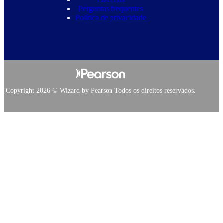
Perguntas frequentes
Política de privacidade
Copyright 2026 © Wizard by Pearson Todos os direitos reservados.