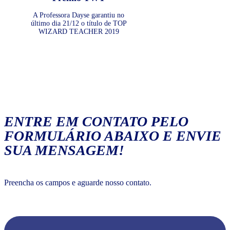
A Professora Dayse garantiu no
último dia 21/12 o título de TOP
WIZARD TEACHER 2019
ENTRE EM CONTATO PELO
FORMULÁRIO ABAIXO E ENVIE
SUA MENSAGEM!
Preencha os campos e aguarde nosso contato.