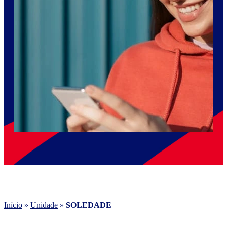
Início
»
Unidade
»
SOLEDADE