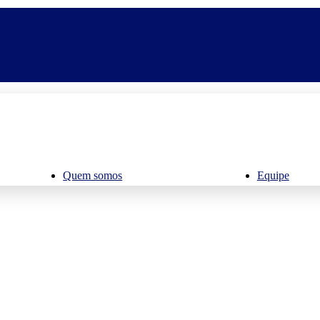
Quem somos
Equipe