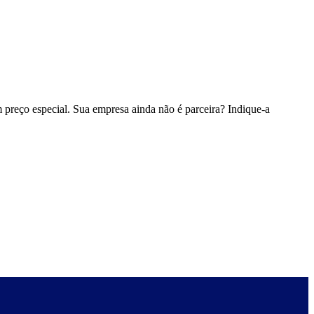
 preço especial. Sua empresa ainda não é parceira? Indique-a