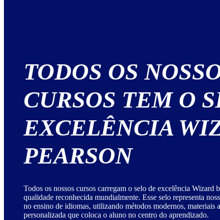
TODOS OS NOSS
CURSOS TEM O S
EXCELÊNCIA WI
PEARSON
Todos os nossos cursos carregam o selo de excelência Wizard b
qualidade reconhecida mundialmente. Esse selo representa no
no ensino de idiomas, utilizando métodos modernos, materiais
personalizada que coloca o aluno no centro do aprendizado.