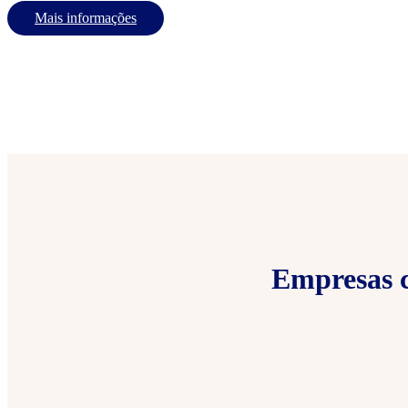
Mais informações
Empresas c