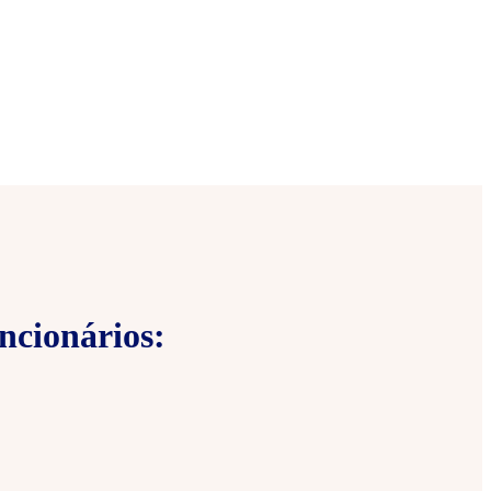
ncionários: