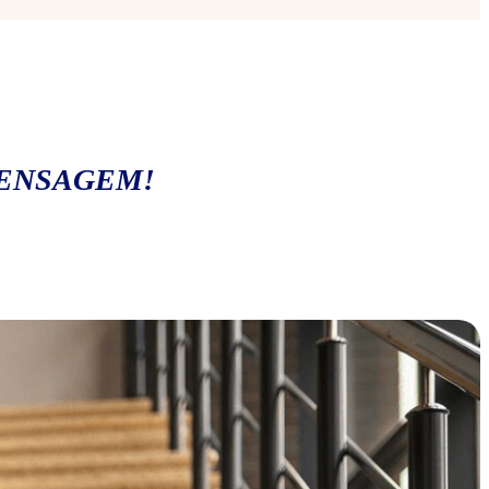
MENSAGEM!