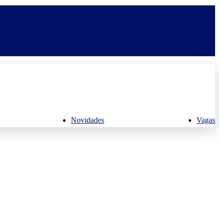
Novidades
Vagas