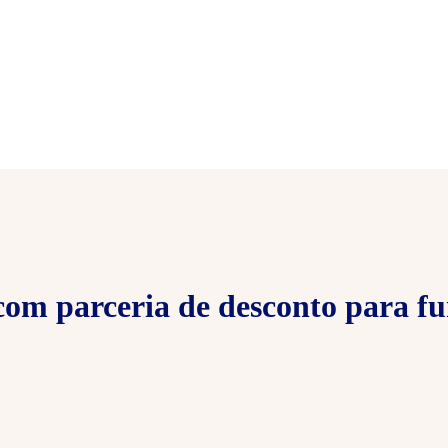
om parceria de desconto para fu