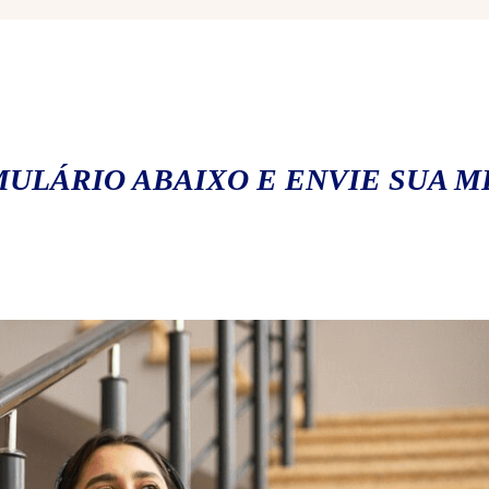
ULÁRIO ABAIXO E ENVIE SUA 