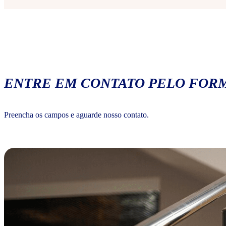
ENTRE EM CONTATO PELO FORM
Preencha os campos e aguarde nosso contato.