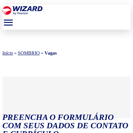
menu
Início
»
SOMBRIO
»
Vagas
PREENCHA O FORMULÁRIO
COM SEUS DADOS DE CONTATO