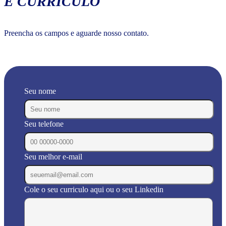
E CURRÍCULO
Preencha os campos e aguarde nosso contato.
Seu nome
Seu telefone
Seu melhor e-mail
Cole o seu curriculo aqui ou o seu Linkedin