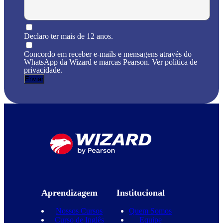
Declaro ter mais de 12 anos.
Concordo em receber e-mails e mensagens através do
WhatsApp da Wizard e marcas Pearson. Ver política de
privacidade.
Aprendizagem
Institucional
Nossos Cursos
Quem Somos
Curso de Inglês
Equipe