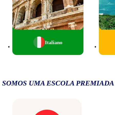
Italiano
SOMOS UMA ESCOLA PREMIADA