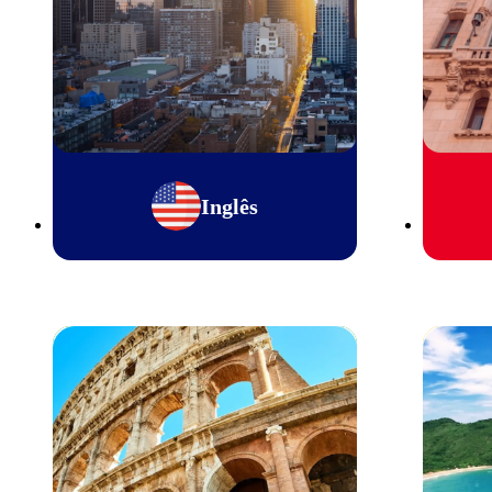
Inglês