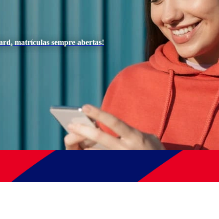
ard, matrículas sempre abertas!