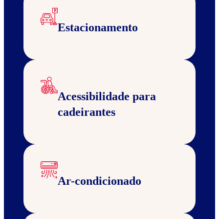
Estacionamento
Acessibilidade para
cadeirantes
Ar-condicionado