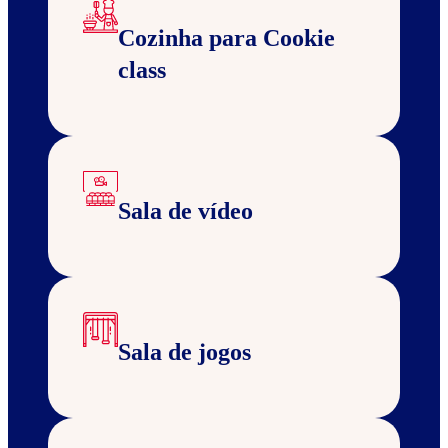
Cozinha para Cookie
class
Sala de vídeo
Sala de jogos