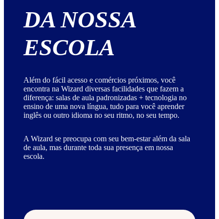
DA NOSSA
ESCOLA
Além do fácil acesso e comércios próximos, você
encontra na Wizard diversas facilidades que fazem a
diferença: salas de aula padronizadas + tecnologia no
ensino de uma nova língua, tudo para você aprender
inglês ou outro idioma no seu ritmo, no seu tempo.
A Wizard se preocupa com seu bem-estar além da sala
de aula, mas durante toda sua presença em nossa
escola.