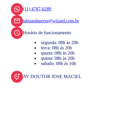
(11) 4787-8289
taboaodaserra@wizard.com.br
Horário de funcionamento
segunda: 08h às 20h
terca: 08h às 20h
quarta: 08h às 20h
quinta: 08h às 20h
sabado: 08h às 16h
AV DOUTOR JOSE MACIEL