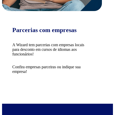
Parcerias com empresas
A Wizard tem parcerias com empresas locais
para desconto em cursos de idiomas aos
funcionários!
Confira empresas parceiras ou indique sua
empresa!