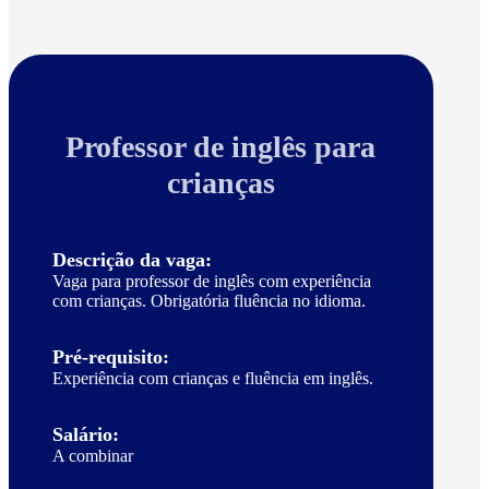
Professor de inglês para
crianças
Descrição da vaga:
Vaga para professor de inglês com experiência
com crianças. Obrigatória fluência no idioma.
Pré-requisito:
Experiência com crianças e fluência em inglês.
Salário:
A combinar