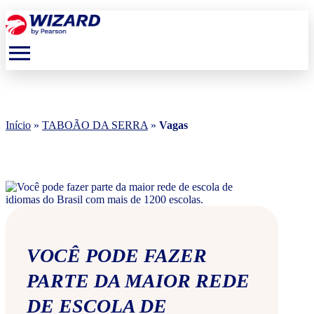
menu
Início
»
TABOÃO DA SERRA
»
Vagas
VOCÊ PODE FAZER
PARTE DA MAIOR REDE
DE ESCOLA DE