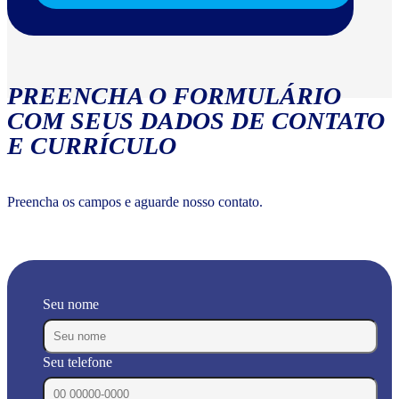
PREENCHA O FORMULÁRIO
COM SEUS DADOS DE CONTATO
E CURRÍCULO
Preencha os campos e aguarde nosso contato.
Seu nome
Seu telefone