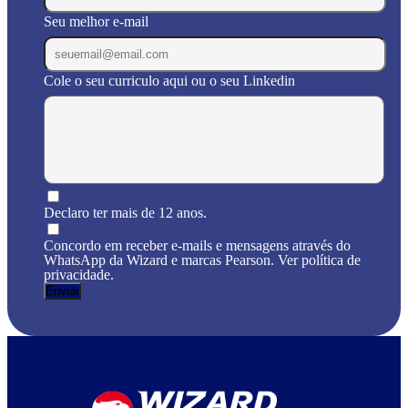
Seu melhor e-mail
Cole o seu curriculo aqui ou o seu Linkedin
Declaro ter mais de 12 anos.
Concordo em receber e-mails e mensagens através do
WhatsApp da Wizard e marcas Pearson. Ver política de
privacidade.