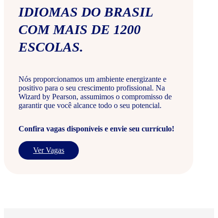
IDIOMAS DO BRASIL
COM MAIS DE 1200
ESCOLAS.
Nós proporcionamos um ambiente energizante e
positivo para o seu crescimento profissional. Na
Wizard by Pearson, assumimos o compromisso de
garantir que você alcance todo o seu potencial.
Confira vagas disponíveis e envie seu currículo!
Ver Vagas