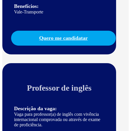
Benefícios:
Vale-Transporte
Quero me candidatar
Professor de inglês
Descrição da vaga:
Vaga para professor(a) de inglês com vivência
internacional comprovada ou através de exame
de proficiência.