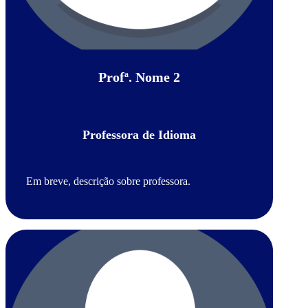
Profª. Nome 2
Professora de Idioma
Em breve, descrição sobre professora.