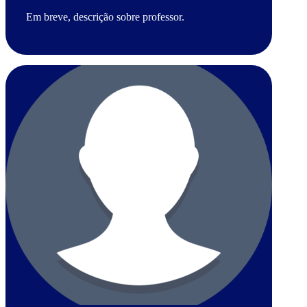
Em breve, descrição sobre professor.