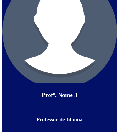
Profº. Nome 3
Professor de Idioma