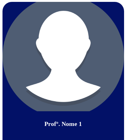
Profº. Nome 1