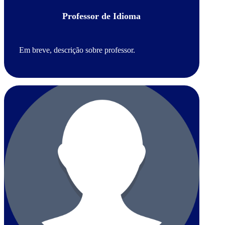
Professor de Idioma
Em breve, descrição sobre professor.