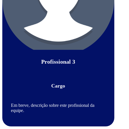
Profissional 3
Cargo
Em breve, descrição sobre este profissional da
equipe.