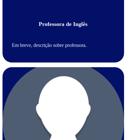
Professora de Inglês
Em breve, descrição sobre professora.