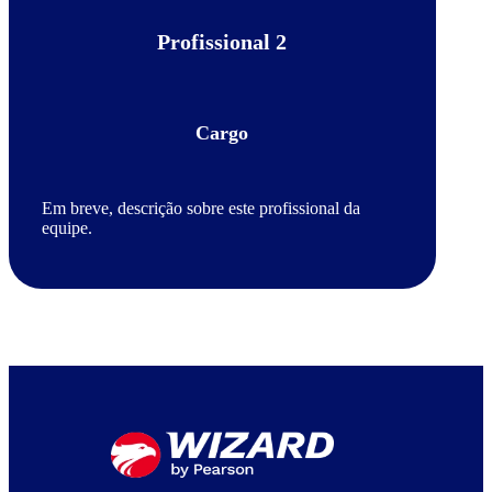
Profissional 2
Cargo
Em breve, descrição sobre este profissional da
equipe.