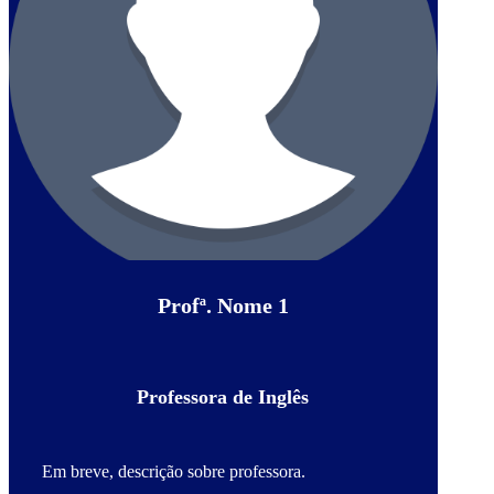
Profª. Nome 1
Professora de Inglês
Em breve, descrição sobre professora.