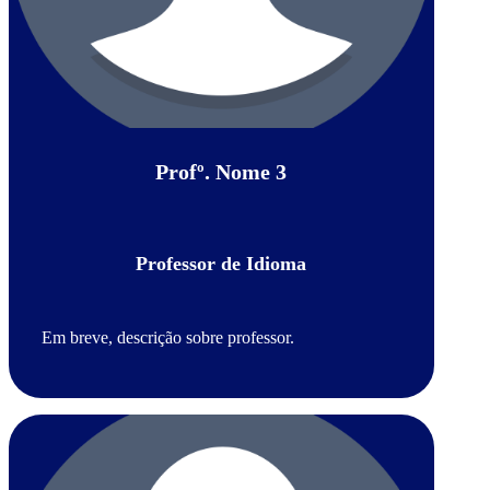
Profº. Nome 3
Professor de Idioma
Em breve, descrição sobre professor.