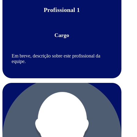
Profissional 1
Cargo
Em breve, descrição sobre este profissional da
equipe.