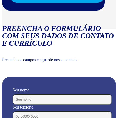
PREENCHA O FORMULÁRIO
COM SEUS DADOS DE CONTATO
E CURRÍCULO
Preencha os campos e aguarde nosso contato.
Seu nome
Seu telefone