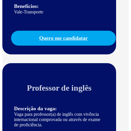
Benefícios:
Vale-Transporte
Quero me candidatar
Professor de inglês
Descrição da vaga:
Vaga para professor(a) de inglês com vivência
internacional comprovada ou através de exame
de proficiência.