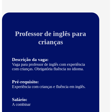
Professor de inglês para
crianças
Descrição da vaga:
Vaga para professor de inglês com experiência
com crianças. Obrigatória fluência no idioma.
Pré-requisito:
Experiência com crianças e fluência em inglês.
Salário:
A combinar