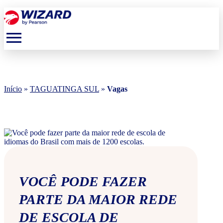
menu
Início
»
TAGUATINGA SUL
»
Vagas
VOCÊ PODE FAZER
PARTE DA MAIOR REDE
DE ESCOLA DE