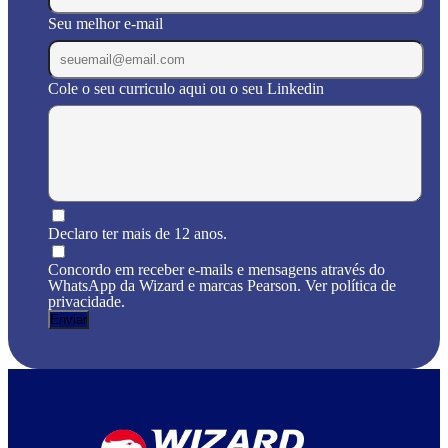
Seu melhor e-mail
Cole o seu curriculo aqui ou o seu Linkedin
Declaro ter mais de 12 anos.
Concordo em receber e-mails e mensagens através do
WhatsApp da Wizard e marcas Pearson. Ver política de
privacidade.