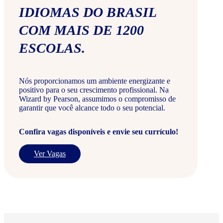
IDIOMAS DO BRASIL
COM MAIS DE 1200
ESCOLAS.
Nós proporcionamos um ambiente energizante e
positivo para o seu crescimento profissional. Na
Wizard by Pearson, assumimos o compromisso de
garantir que você alcance todo o seu potencial.
Confira vagas disponíveis e envie seu currículo!
Ver Vagas