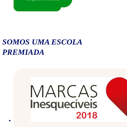
SOMOS UMA ESCOLA
PREMIADA