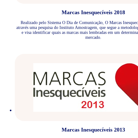
Marcas Inesquecíveis 2018
Realizado pelo Sistema O Dia de Comunicação, O Marcas Inesquecí
através uma pesquisa do Instituto Amostragem, que segue a metodolo
e visa identificar quais as marcas mais lembradas em um determin
mercado.
Marcas Inesquecíveis 2013