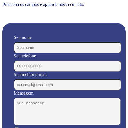
Preencha os campos e aguarde nosso contato.
Seu nome
Seu telefone
Seu melhor e-mail
Mensagem