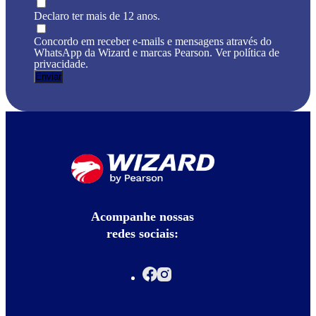
Declaro ter mais de 12 anos.
Concordo em receber e-mails e mensagens através do
WhatsApp da Wizard e marcas Pearson. Ver política de
privacidade.
Acompanhe nossas
redes sociais: