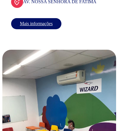
AV. NOSSA SENHORA DE FATIMA
Mais informações