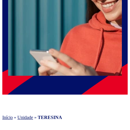
Início
»
Unidade
»
TERESINA