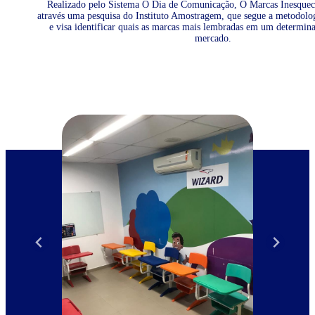
Realizado pelo Sistema O Dia de Comunicação, O Marcas Inesquecí
através uma pesquisa do Instituto Amostragem, que segue a metodolo
e visa identificar quais as marcas mais lembradas em um determin
mercado.