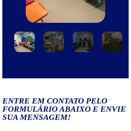
ENTRE EM CONTATO PELO
FORMULÁRIO ABAIXO E ENVIE
SUA MENSAGEM!