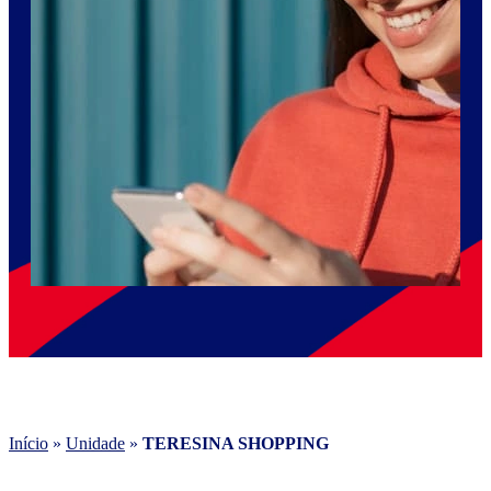
Início
»
Unidade
»
TERESINA SHOPPING