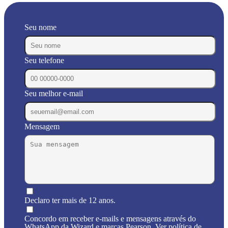
Seu nome
Seu telefone
Seu melhor e-mail
Mensagem
Declaro ter mais de 12 anos.
Concordo em receber e-mails e mensagens através do
WhatsApp da Wizard e marcas Pearson. Ver política de