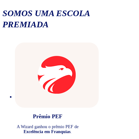
SOMOS UMA ESCOLA
PREMIADA
Prêmio PEF
A Wizard ganhou o prêmio PEF de
Excelência em Franquias
.