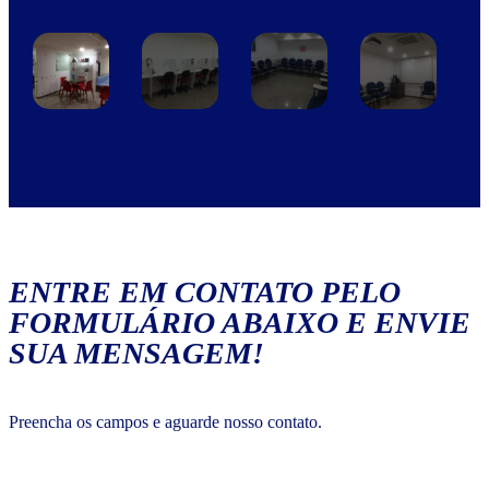
ENTRE EM CONTATO PELO
FORMULÁRIO ABAIXO E ENVIE
SUA MENSAGEM!
Preencha os campos e aguarde nosso contato.