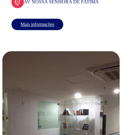
AV NOSSA SENHORA DE FATIMA
Mais informações