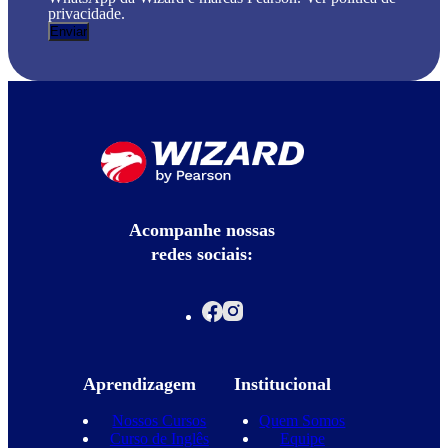
privacidade.
Acompanhe nossas
redes sociais:
Aprendizagem
Institucional
Nossos Cursos
Quem Somos
Curso de Inglês
Equipe