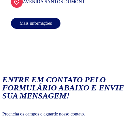
AVENIDA SANTOS DUMONT
Mais informações
ENTRE EM CONTATO PELO
FORMULÁRIO ABAIXO E ENVIE
SUA MENSAGEM!
Preencha os campos e aguarde nosso contato.