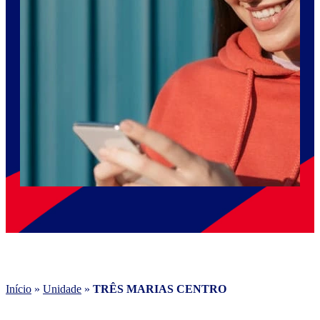
Início
»
Unidade
»
TRÊS MARIAS CENTRO