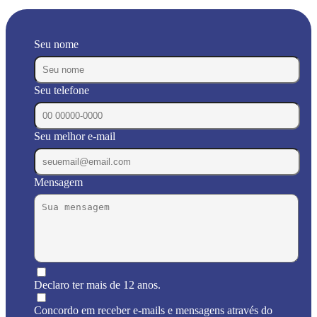
Seu nome
Seu telefone
Seu melhor e-mail
Mensagem
Declaro ter mais de 12 anos.
Concordo em receber e-mails e mensagens através do