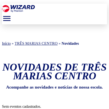
menu
Início
»
TRÊS MARIAS CENTRO
»
Novidades
NOVIDADES DE TRÊS
MARIAS CENTRO
Acompanhe as novidades e notícias de nossa escola.
Sem eventos cadastrados.