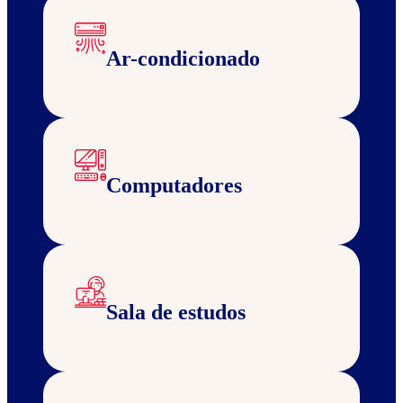
Ar-condicionado
Computadores
Sala de estudos