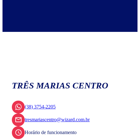
TRÊS MARIAS CENTRO
(38) 3754-2205
tresmariascentro@wizard.com.br
Horário de funcionamento