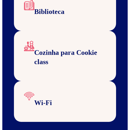
Biblioteca
Cozinha para Cookie
class
Wi-Fi