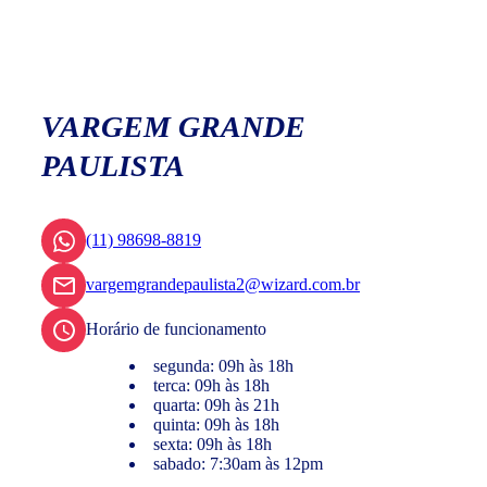
VARGEM GRANDE
PAULISTA
(11) 98698-8819
vargemgrandepaulista2@wizard.com.br
Horário de funcionamento
segunda: 09h às 18h
terca: 09h às 18h
quarta: 09h às 21h
quinta: 09h às 18h
sexta: 09h às 18h
sabado: 7:30am às 12pm