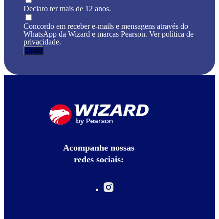
Declaro ter mais de 12 anos.
Concordo em receber e-mails e mensagens através do
WhatsApp da Wizard e marcas Pearson. Ver política de
privacidade.
Acompanhe nossas
redes sociais: