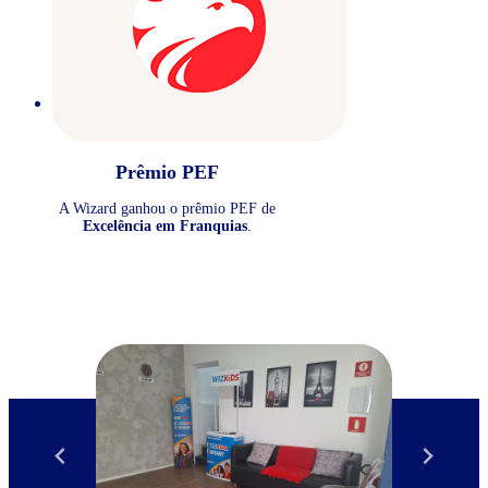
Prêmio PEF
A Wizard ganhou o prêmio PEF de
Excelência em Franquias
.