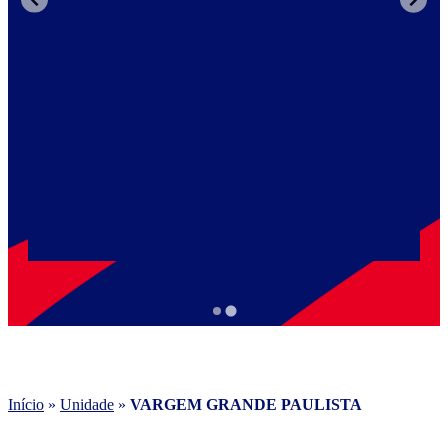
Início
»
Unidade
»
VARGEM GRANDE PAULISTA