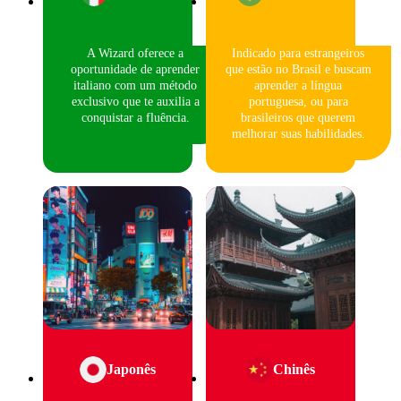
A Wizard oferece a
Indicado para estrangeiros
oportunidade de aprender
que estão no Brasil e buscam
italiano com um método
aprender a língua
exclusivo que te auxilia a
portuguesa, ou para
conquistar a fluência.
brasileiros que querem
melhorar suas habilidades.
Japonês
Chinês