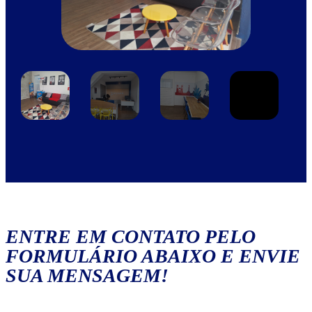
ENTRE EM CONTATO PELO
FORMULÁRIO ABAIXO E ENVIE
SUA MENSAGEM!