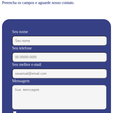
Preencha os campos e aguarde nosso contato.
Seu nome
Seu telefone
Seu melhor e-mail
Mensagem