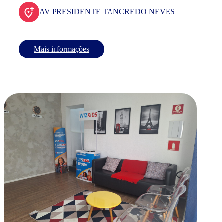
AV PRESIDENTE TANCREDO NEVES
Mais informações